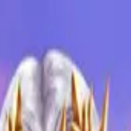
tại Rizzy