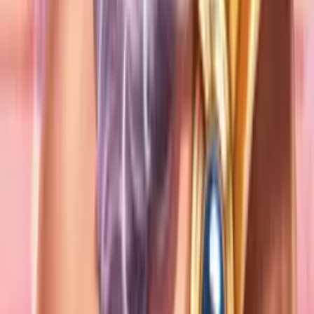
Chơi Demo