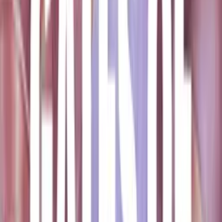
Chơi với
1,000,000đ