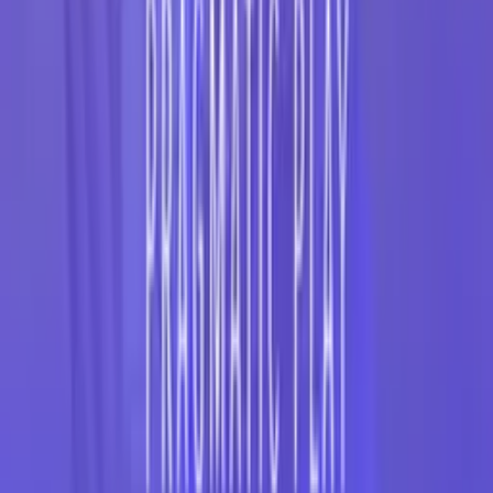
Casino khác