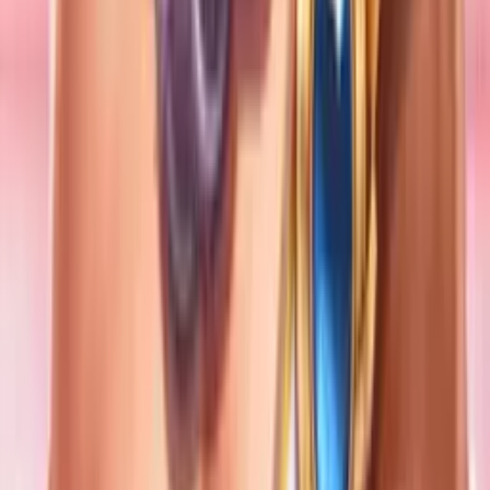
RTP
95.88
%
Biến động
Cao
Max Win