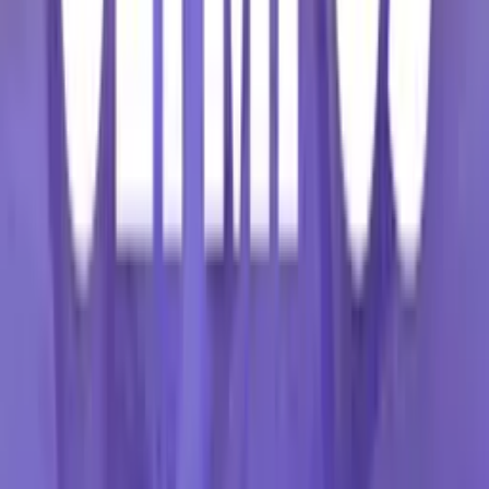
RTP Cao Nhất
Orb of Destiny 88
tại
Rizzy
+
0.79
%