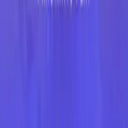
95.09
%