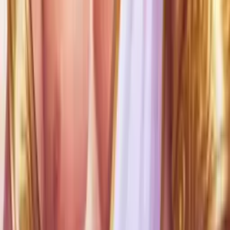
Rút tiền qua Momo, VietQR