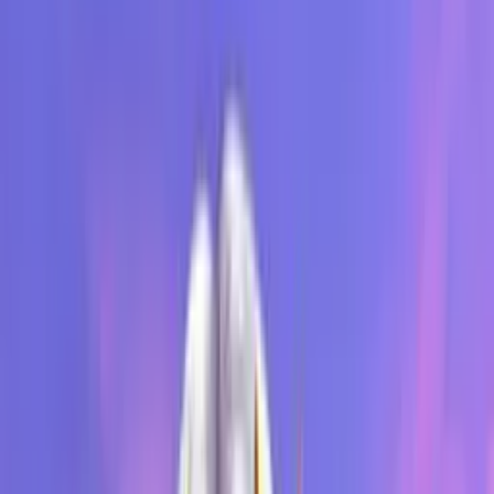
Trang Chủ
/
Slots
/
Hacksaw Gaming
/
Orb of Destiny 88