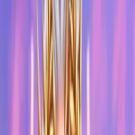
Xem Trước