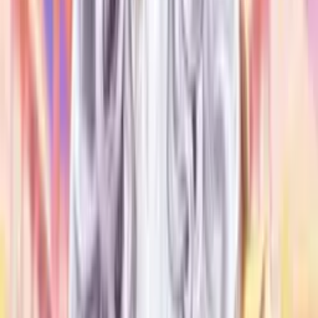
SlotXin Editorial Team
Chuyên gia đánh giá game