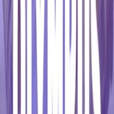
Rút tiền 24h