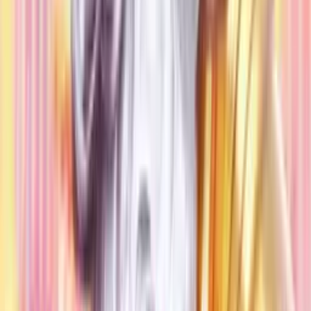
Cập nhật:
06/08/2026
Hacksaw Gaming
Slots
Orb of Destiny 88
DEMO