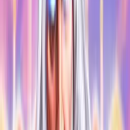
Cách Chơi