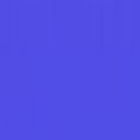
Biến Động