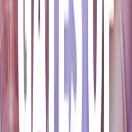
+ 100 Free Spins cho
Phoenix Duel Reels
Đăng ký & Nhận 100 Free Spins