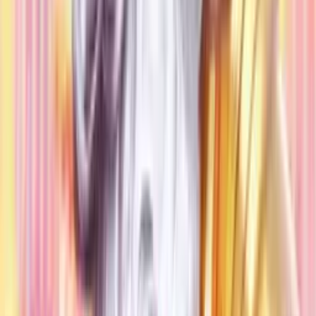
Cập nhật:
08/08/2026
Hacksaw Gaming
Slots
Phoenix Duel Reels
DEMO