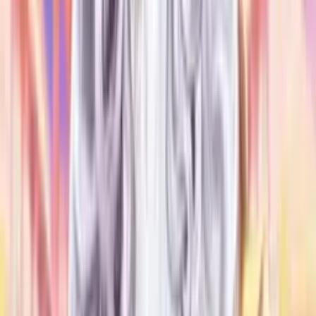
SlotXin Editorial Team
Chuyên gia đánh giá game