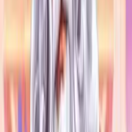
Game Tương Tự