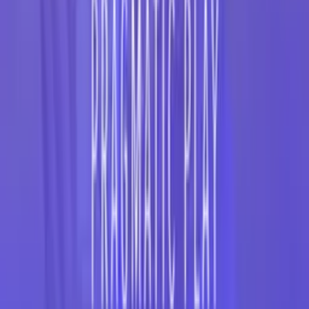
Casino khác