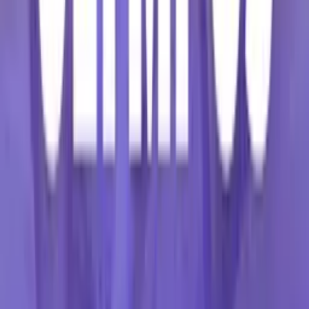
RTP Cao Nhất
Phoenix Duel Reels
tại
Rizzy
+
1.99
%