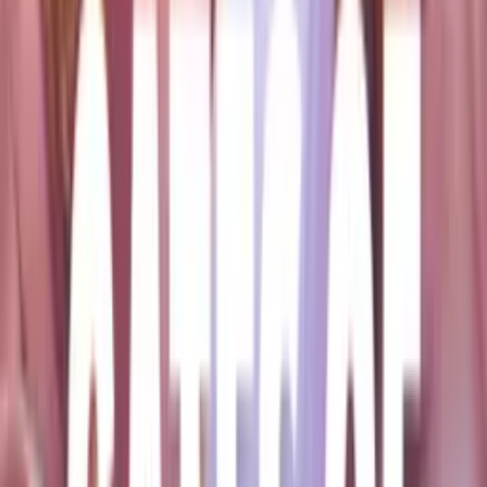
Nhân đôi tiền nạp
Welcome Bonus 100%
Nạp
500,000đ