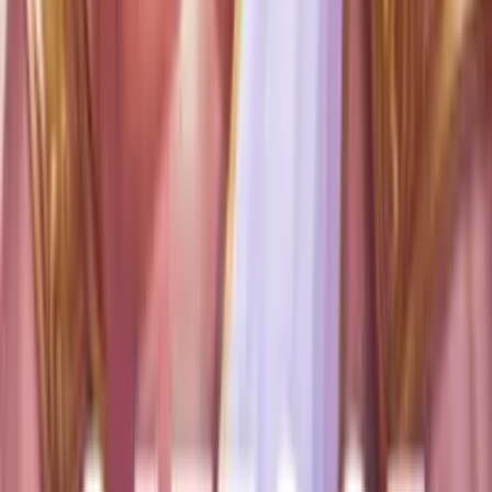
Hỗ trợ tiếng Việt 24/7