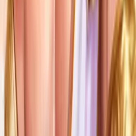
Có tại Rizzy Casino