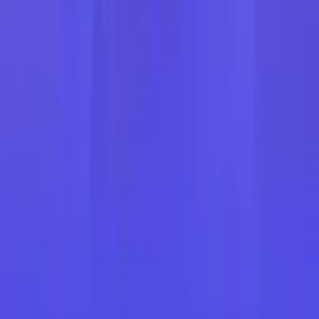
Lợi thế +
1.01
% RTP
Với RTP từ 94.21% đến 95.22%, Spinman có tỷ lệ hoàn trả thấp
hơn tiêu chuẩn ngành. RTP tối đa 95.22% kết hợp với độ biến động
cao tạo ra profile rủi ro-phần thưởng mạnh mẽ. Tuy RTP thấp, tiềm
năng thắng 15,000x rất ấn tượng cho lưới 3x3, bù đắp cho tỷ lệ
hoàn trả thấp hơn. Game phù hợp với người chơi chấp nhận phương
sai cao và thời gian chơi dài để theo đuổi chiến thắng khổng lồ, thay
vì tìm kiếm các khoản thanh toán nhỏ thường xuyên.
95.22
%
RTP
15,000x
Max Win
Cao
Biến Động