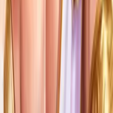
Có tại Rizzy Casino