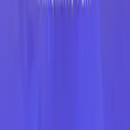
94.21
%