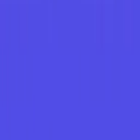
Tiềm năng thắng 15,000x cực kỳ cao cho slot lưới nhỏ