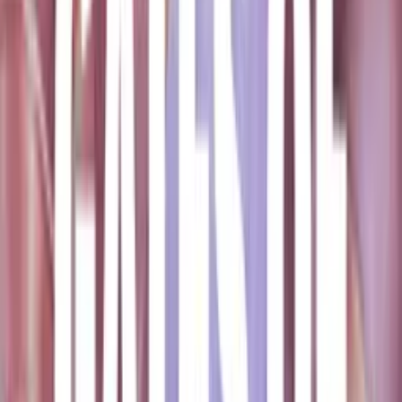
Chơi với
1,000,000đ