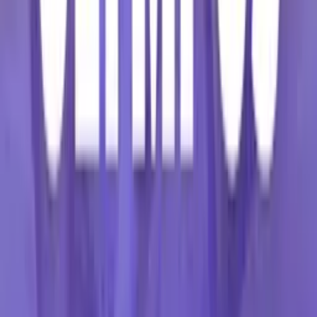
RTP Cao Nhất
Spinman
tại
Rizzy
+
1.01
%