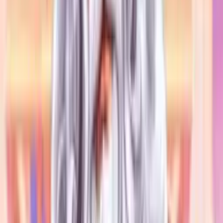
Game Tương Tự