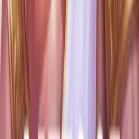
Hỗ trợ tiếng Việt 24/7