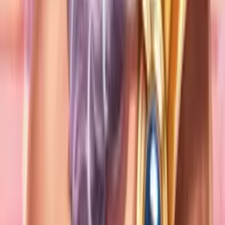
Chơi Demo