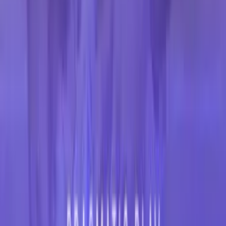
Rizzy Casino
95.22
%