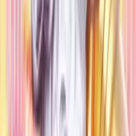
Cập nhật:
06/08/2026
Hacksaw Gaming
Slots
Spinman
DEMO