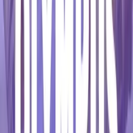
Rút tiền 24h