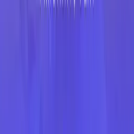
94.73
%