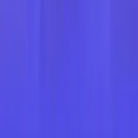
Lợi thế +
0.65
% RTP
Với RTP từ 94.73% đến 95.38%, Warrior Ways nằm ở mức trung
bình thấp so với chuẩn ngành (96%). Tuy nhiên, độ biến động cao
và tiềm năng thắng lên đến 50,000x bù đắp cho RTP thấp hơn.
Người chơi cần chuẩn bị ngân sách dài hạn vì các phiên thắng lớn
có thể xuất hiện không thường xuyên nhưng khi đến sẽ rất ấn
tượng. Game phù hợp nhất cho những ai chấp nhận rủi ro cao để
đổi lấy cơ hội giành jackpot khủng.
95.38
%
RTP
50,000x
Max Win
Cao
Biến Động