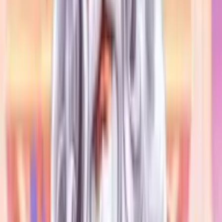
Game Tương Tự