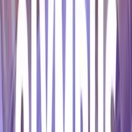
5,000+ đã đăng ký