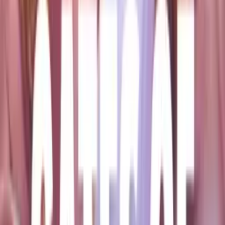
Nhân đôi tiền nạp
Welcome Bonus 100%
Nạp
500,000đ