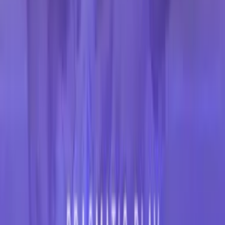
Rizzy Casino
95.38
%