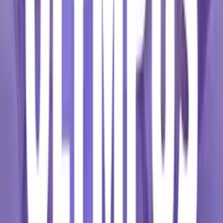
Momo/VietQR