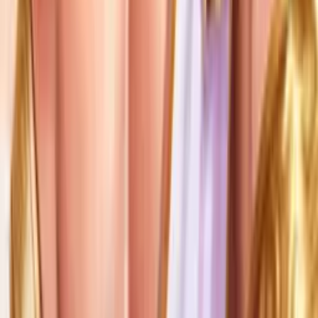
Có tại Rizzy Casino