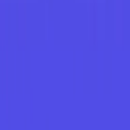
Mức thắng khủng lên đến 50,000x với jackpot tiến triển hấp dẫn