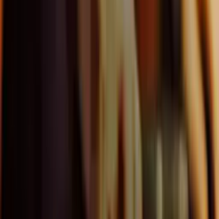
Thông Số