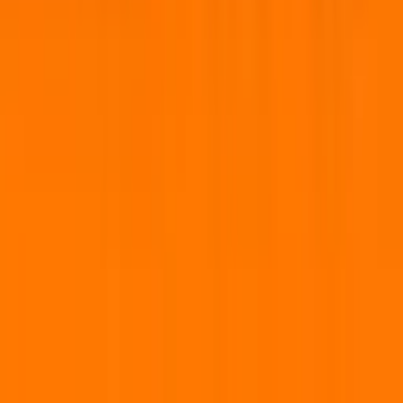
Biến Động