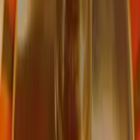
Hỗ trợ tiếng Việt 24/7