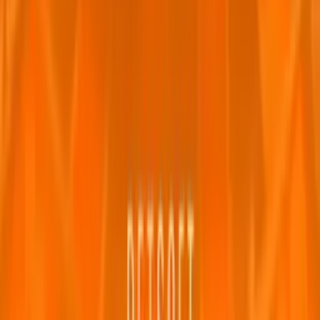
97.65
%