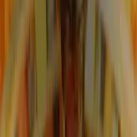
RTP
97.65
%
Cao
Biến động
Thấp