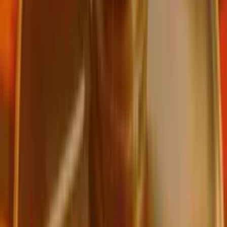
Nhân đôi tiền nạp
Welcome Bonus 100%
Nạp
500,000đ