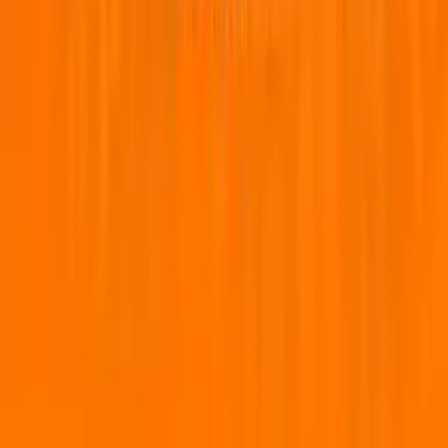
Lợi thế +
1.41
% RTP
RTP 97.65% là điểm mạnh lớn nhất của Triton Multiplier Roulette
— house edge chỉ 2.35%. Mỗi 1,000,000 VND đặt cược, nhà cái
giữ lại trung bình 23,500 VND. So sánh: European Roulette tiêu
chuẩn 2.70%, Lightning Roulette (Evolution) 2.90% cho straight
bets. Triton Multiplier giữ base payout 35:1 nguyên vẹn và thêm
multiplier miễn phí — không trade-off nào cho người chơi. Volatility
thấp xác nhận sessions ổn định — RTP lý thuyết tiệm cận RTP thực
tế nhanh hơn so với games có high variance.
97.65
%
RTP
147x
Max Win
Thấp