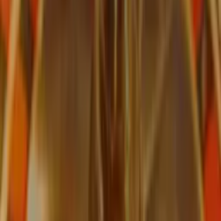
Rút tiền qua Momo, VietQR