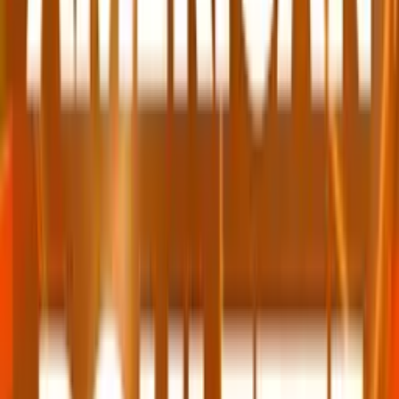
5,000+ đã đăng ký