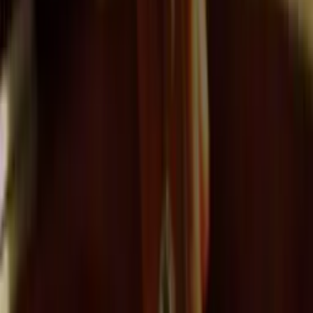
Game Tương Tự