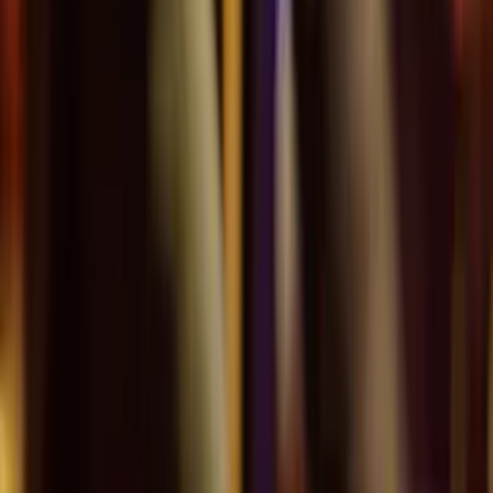
Trang Chủ
/
Roulette
/
Live88
/
Triton Multiplier Roulette