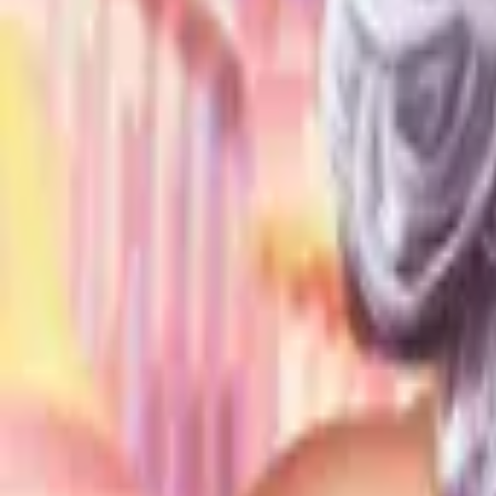
Trang Chủ
/
Slots
/
NetEnt
/
Gonzos Gold