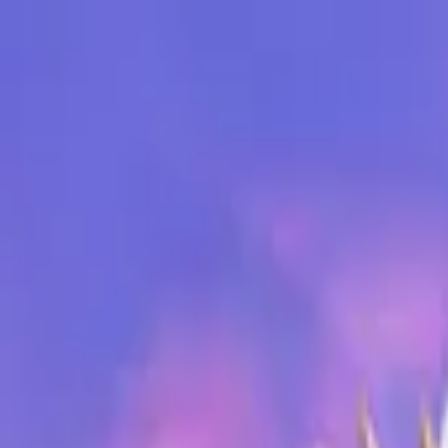
Bỏ qua đến nội dung chính
Trang Chủ
Slot Games
Casino
Tìm Kiếm
Khuyến Mãi
Hướng Dẫn
Chơi 