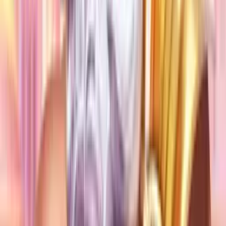
Chơi tại Rizzy
+100 Free Spins