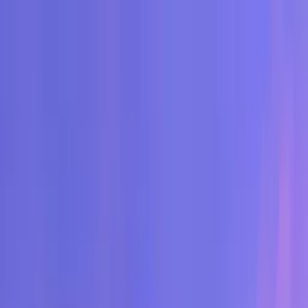
Bỏ qua đến nội dung chính
Trang Chủ
Slot Games
Casino
Tìm Kiếm
Khuyến Mãi
Hướng
Dẫn
Chơi tại Rizzy