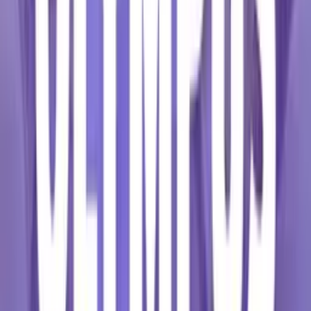
Momo/VietQR