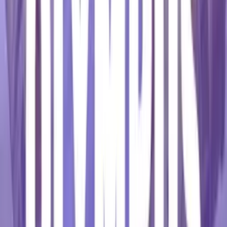
Rút tiền 24h