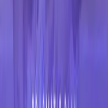
Rizzy Casino