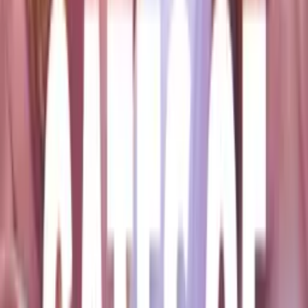
Nhân đôi tiền nạp
Welcome Bonus 100%
Nạp
500,000đ