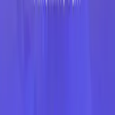
Casino khác
95.75
%