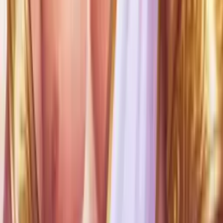
Rút tiền qua Momo, VietQR