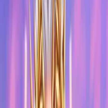
Xem Trước