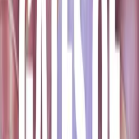
Chơi với
1,000,000đ