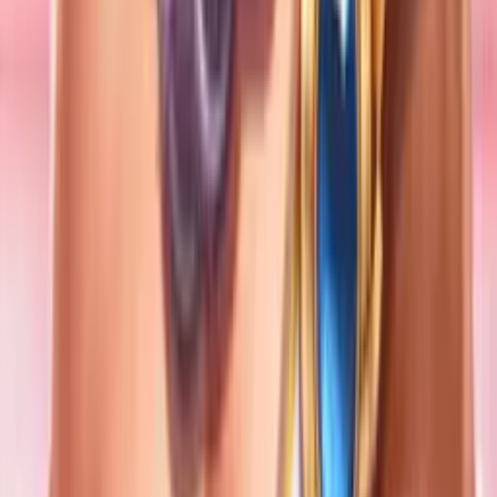
RTP
96.97
%
Cao
Biến động
Thấp