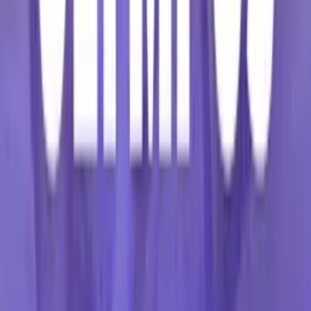
RTP Cao Nhất
Starburst
tại
Rizzy
+
1.22
%