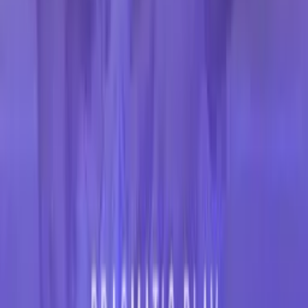
Rizzy Casino