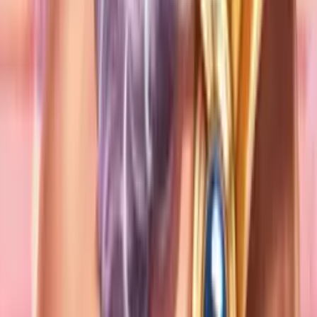
Chơi Demo