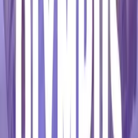
Rút tiền 24h