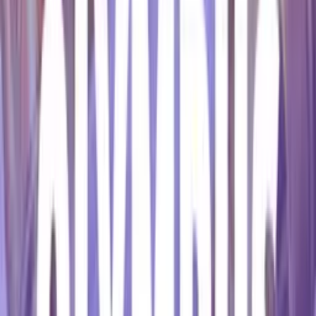
5,000+ đã đăng ký