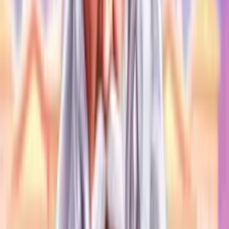
Hỏi Đáp