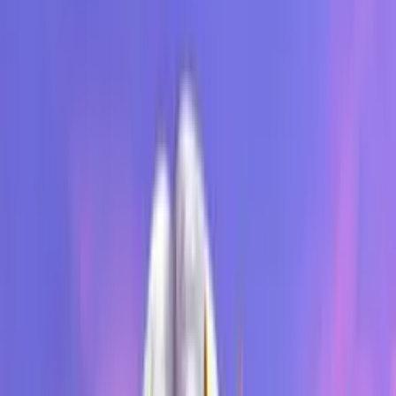
Trang Chủ
/
Slots
/
NetEnt
/
Street Fighter I I the World Warrior Slot