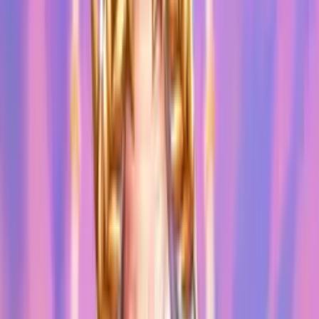
Đánh Giá