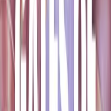
Chơi với
1,000,000đ