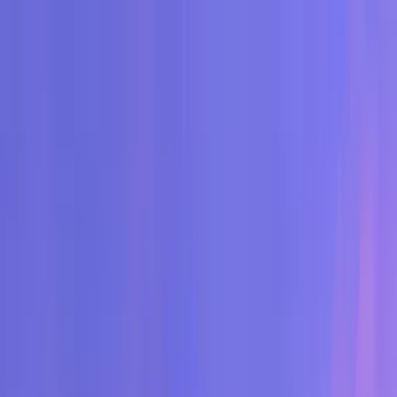
Bỏ qua đến nội dung chính
Trang Chủ
Slot Games
Casino
Tìm Kiếm
Khuyến Mãi
Hướng
Dẫn
Chơi tại Rizzy