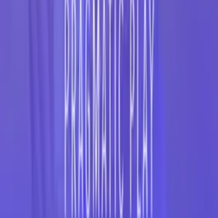
97.01
%