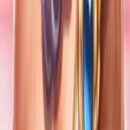
RTP
97.01
%
Cao
Biến động
Thấp