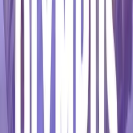
Rút tiền 24h