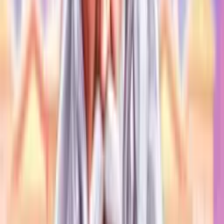
Hỏi Đáp