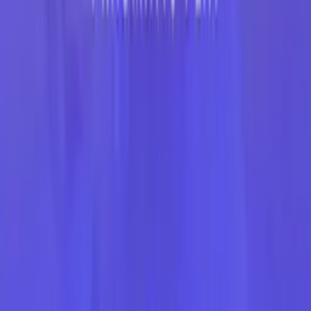
Casino khác
95.91
%