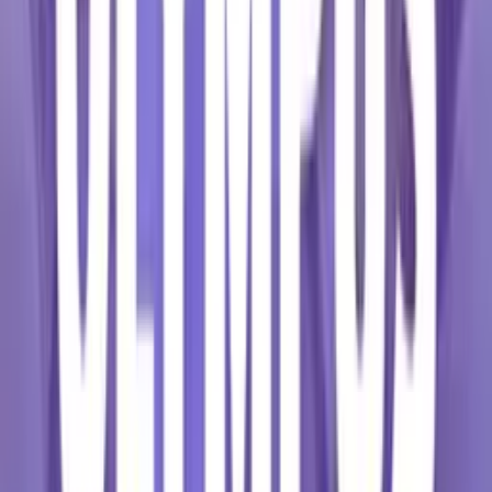
Momo/VietQR