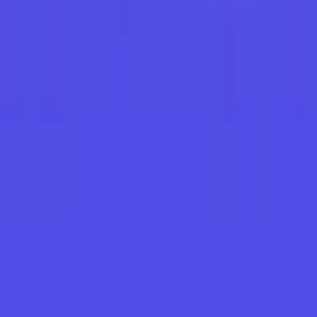
Cực Cao
Biến Động