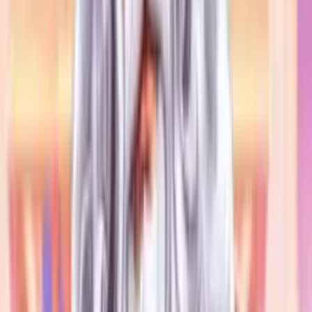
Game Tương Tự