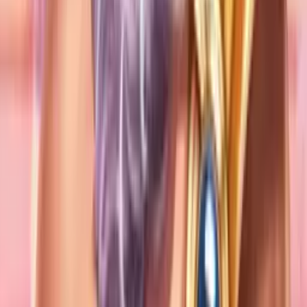
Chơi Demo