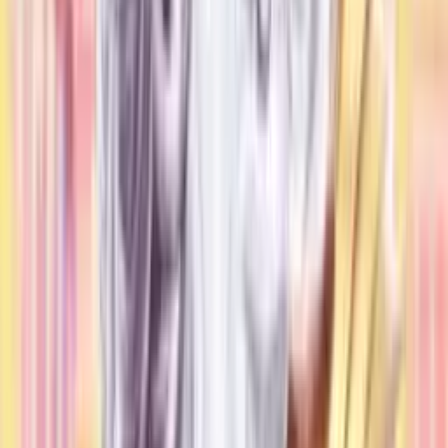
Đã xác minh