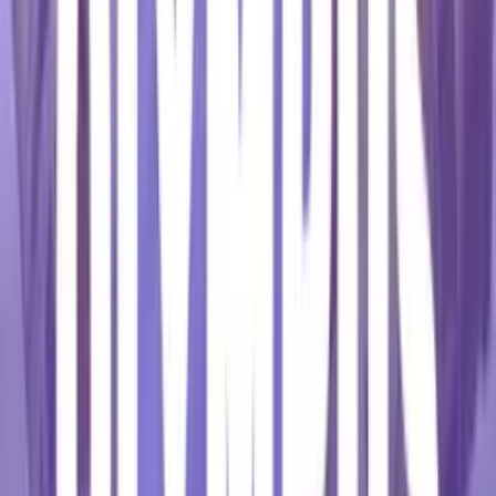
Rút tiền 24h