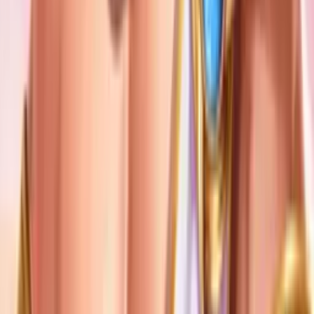
76,867x
Layout
5x3