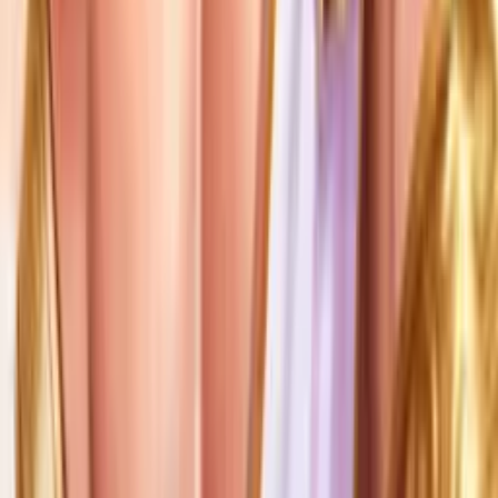
Có tại Rizzy Casino