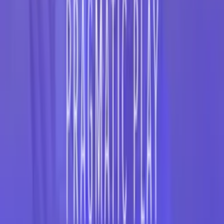
Casino khác