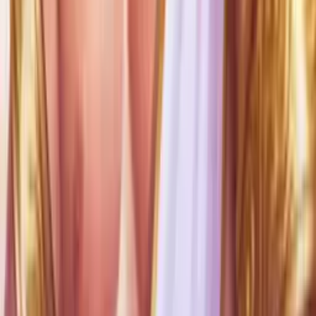
Rút tiền qua Momo, VietQR