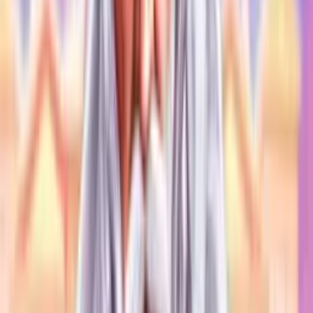
Hỏi Đáp