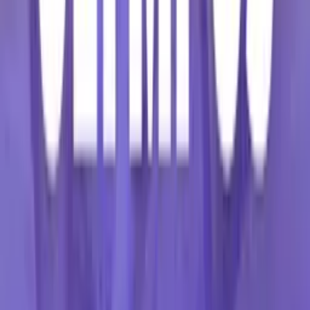
RTP Cao Nhất
Buffalo Hunter
tại
Rizzy
+
1.58
%