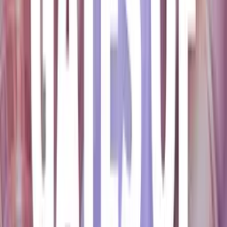
+ 100 Free Spins cho
Buffalo Hunter
Đăng ký & Nhận 100 Free Spins