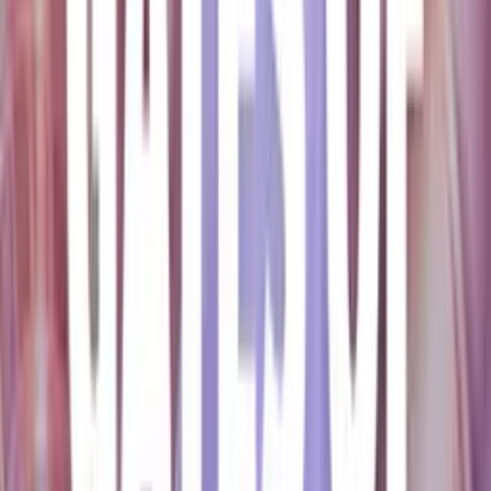
+ 100 Free Spins cho
D Day
Đăng ký & Nhận 100 Free Spins