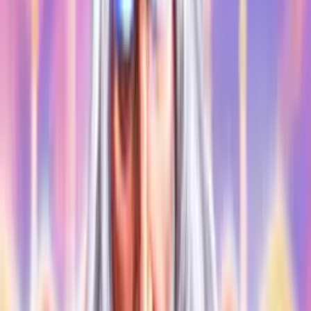
Cách Chơi