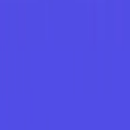
thể swing từ -500 đến +5,000 tùy luck. Game này về bản chất là
lottery-style slot - phần lớn sessions sẽ âm, nhưng một big hit có thể
cover hàng trăm sessions losses. Chỉ chơi với tiền bạn sẵn sàng mất
hoàn toàn.
95.9
%
RTP
15,000x
Max Win
Cực Cao
Biến Động