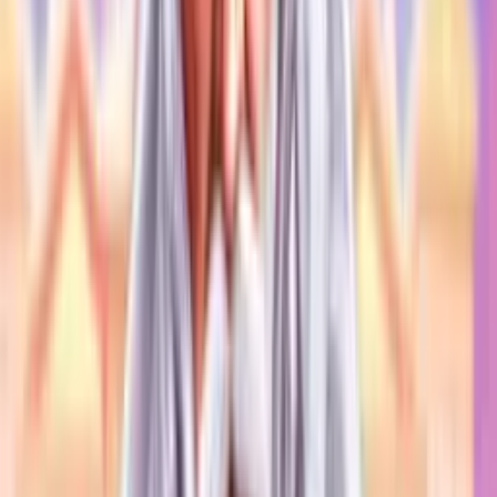
Hỏi Đáp