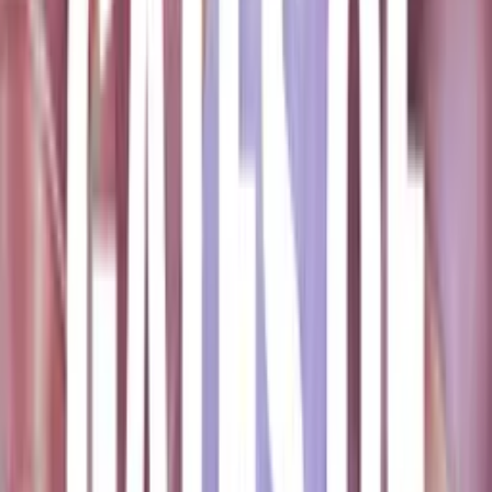
Chơi với
1,000,000đ