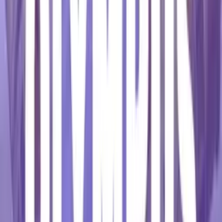
Rút tiền 24h