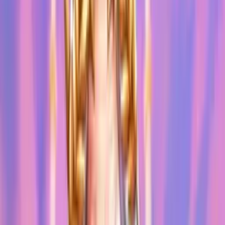
Đánh Giá