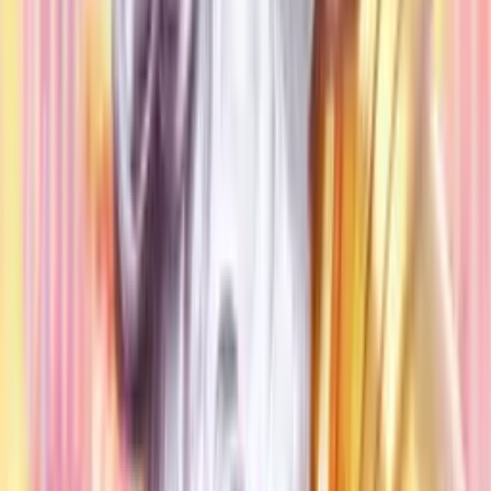
Cập nhật:
09/08/2026
Nolimit City
Slots
Bonus Buy
D Day
DEMO