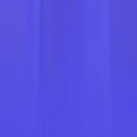
Lợi thế +
0.79
% RTP
D Day có RTP trong khoảng 95.11% đến 95.9%, thấp hơn mức lý
tưởng 96% của ngành. Với RTP 95.9%, house edge là 4.1% - đáng
kể trong dài hạn. Tuy nhiên, extreme volatility kết hợp max win
15,000x tạo ra profile hoàn toàn khác: phần lớn RTP concentrated
trong những big hits hiếm. Hit frequency chỉ ~18% nghĩa là 82%
spins sẽ không win hoặc win rất nhỏ. Standard deviation cực cao
nên bankroll swings rất lớn - bạn có thể mất 50-100x bet trước một
bonus hit. Max win 15,000x đạt được khi combo Megaways full +
unlimited multiplier trong Free Spins + premium symbols align
perfect. Xác suất hit max win ước tính ~1/10,000,000 spins. RTP
của Bonus Buy variants thường cao hơn base game 0.5-1%, nhưng
variance tăng tương ứng. So với slots extreme volatility khác như
Mental hoặc San Quentin của Nolimit City, D Day có RTP thấp hơn
một chút nhưng max win tương đương. Chi phí mỗi 1,000 spins ở
expected value là ~41 đơn vị (4.1% của 1,000), nhưng thực tế có