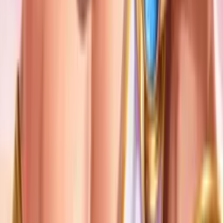
15,000x
Layout
6x5