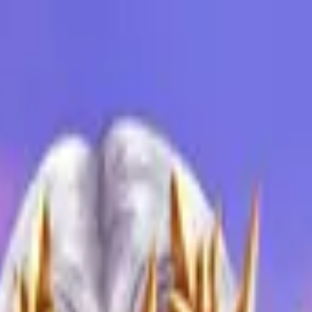
tại Rizzy