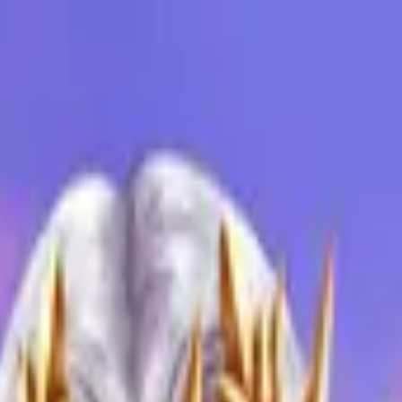
tại Rizzy