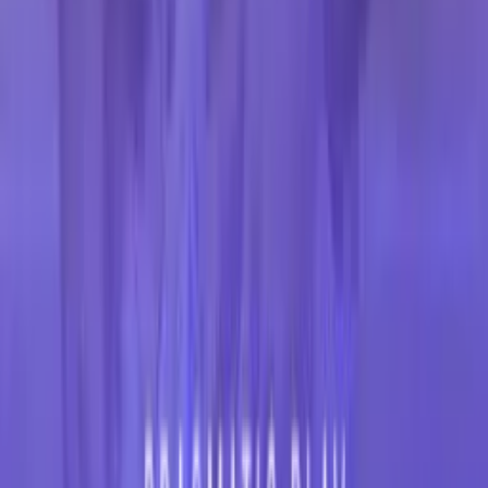
Rizzy Casino
95.14
%