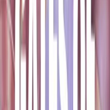
Chơi với
1,000,000đ