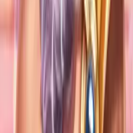
Chơi Demo