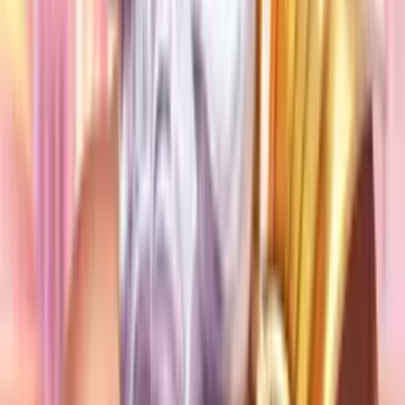
Chơi tại Rizzy
+100 Free Spins