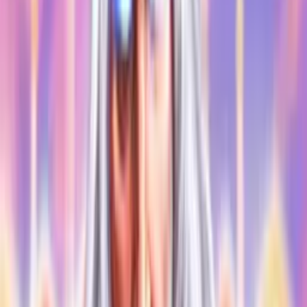
Cách Chơi