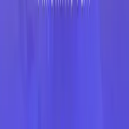
94.57
%