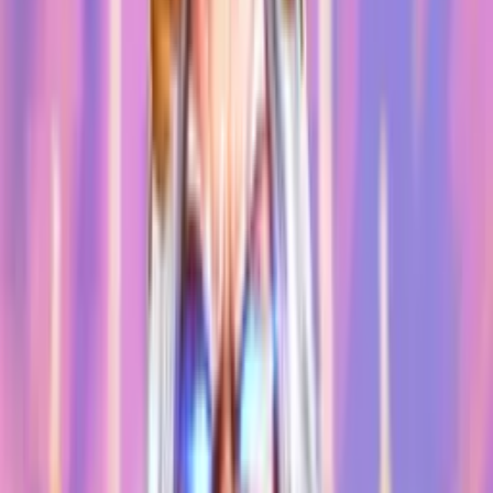
Thông Số