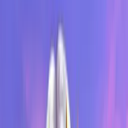
Trang Chủ
/
Slots
/
Nolimit City
/
Infectious 5 X Ways