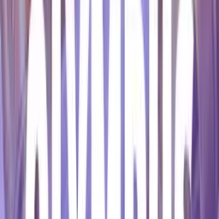
5,000+ đã đăng ký