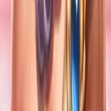
RTP
95.14
%
Biến động
Cao
Max Win