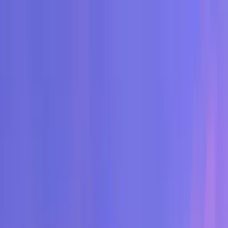
Bỏ qua đến nội dung chính
Trang Chủ
Slot Games
Casino
Tìm Kiếm
Khuyến Mãi
Hướng
Dẫn
Chơi tại Rizzy