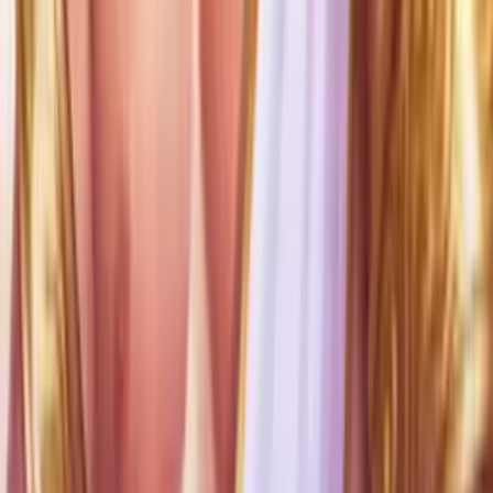
Rút tiền qua Momo, VietQR