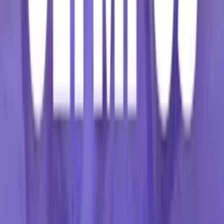
RTP Cao Nhất
Infectious 5 X Ways
tại
Rizzy
+
0.57
%