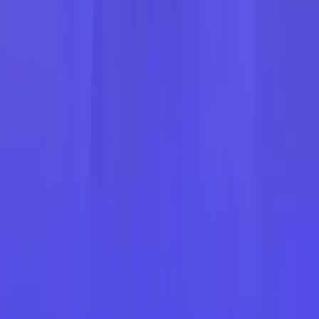
Lợi thế +
0.57
% RTP
Infectious 5 X Ways có RTP từ 94.57% đến 95.14%, thấp hơn mức
chuẩn 96% của ngành. Điều này có nghĩa về lâu dài, nhà cái giữ lại
nhiều hơn so với các game khác. Tuy nhiên, độ biến động cao và
tiềm năng thắng lên đến 50,000x bù đắp cho RTP thấp, tạo cơ hội
cho những phiên chơi bùng nổ. Game phù hợp với người chơi chấp
nhận rủi ro cao để đổi lấy cơ hội jackpot khủng.
95.14
%
RTP
50,000x
Max Win
Cao
Biến Động