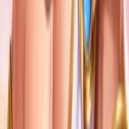
50,000x
Layout
5x4