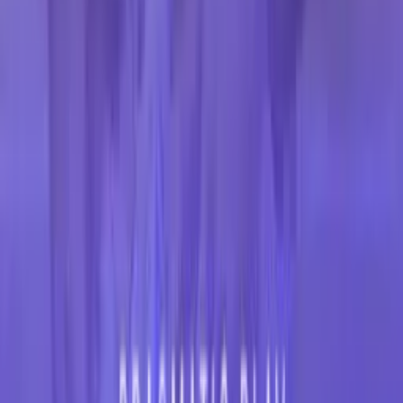
Rizzy Casino
95.45
%