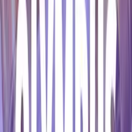
5,000+ đã đăng ký