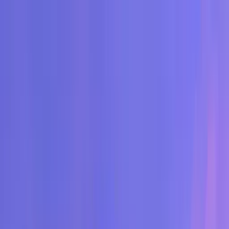
Bỏ qua đến nội dung chính
Trang Chủ
Slot Games
Casino
Tìm Kiếm
Khuyến Mãi
Hướng
Dẫn
Chơi tại Rizzy