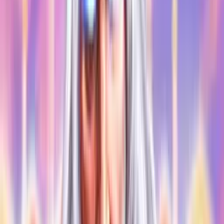
Cách Chơi