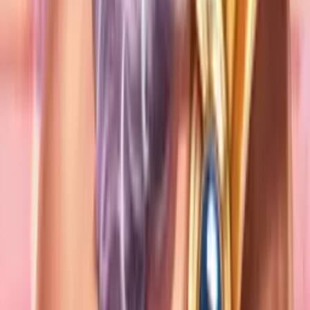
Chơi Demo