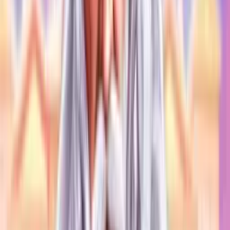
Hỏi Đáp