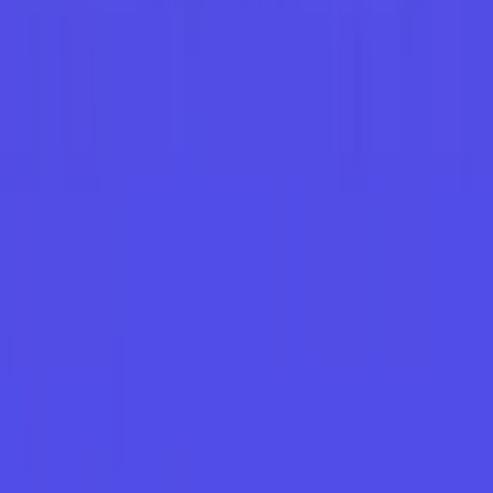
Tiềm năng chiến thắng khủng 50,000x tổng cược