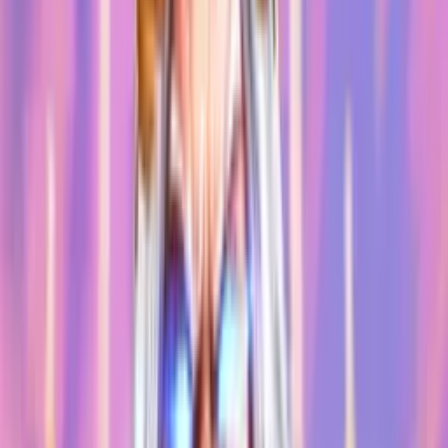
Thông Số