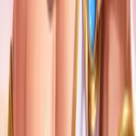
50,000x
Layout
5x3