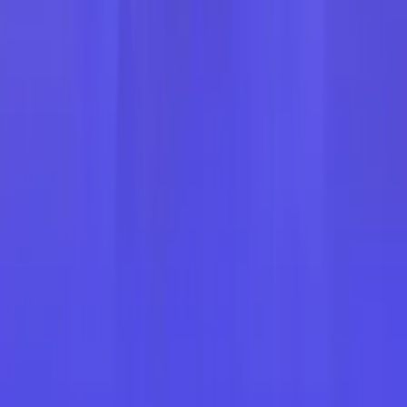
Lợi thế +
0.92
% RTP
RTP tối đa 95.51% thấp hơn chuẩn 96%, phản ánh độ biến động
cao và tiềm năng maxwin 50,000x cực kỳ hấp dẫn. Chênh lệch
0.92% RTP (từ 94.59%) cho thấy sự ổn định trong các thiết lập khác
nhau. Megaways và Jackpot là yếu tố chính tác động phân phối
RTP, nghiêng về phần thưởng cực lớn nhưng tần suất thấp, điển
hình cho portfolio Nolimit City.
95.51
%
RTP
50,000x
Max Win
Cao
Biến Động