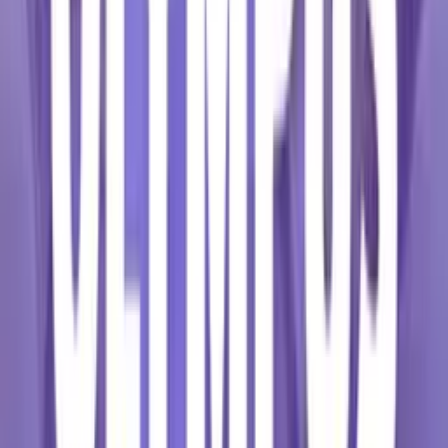
Momo/VietQR