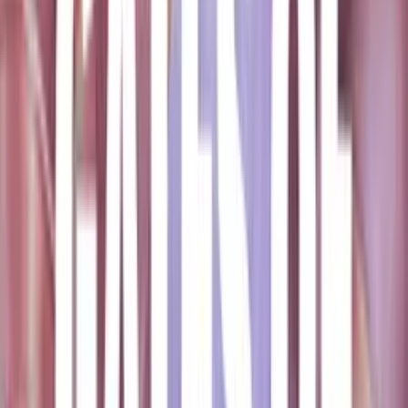
Chơi với
1,000,000đ