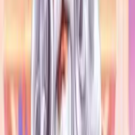
Game Tương Tự