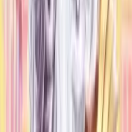
Đã xác minh