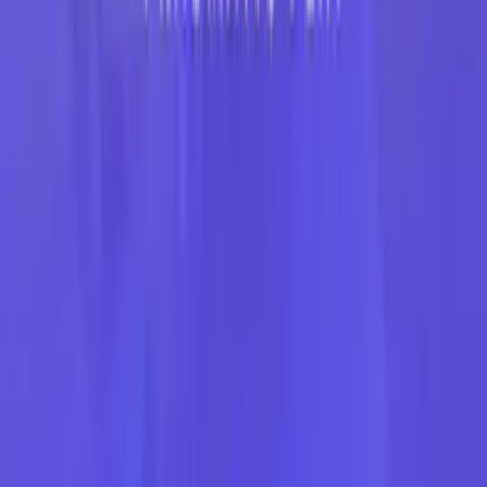
94.59
%