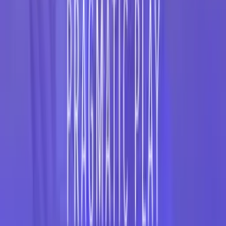
Casino khác