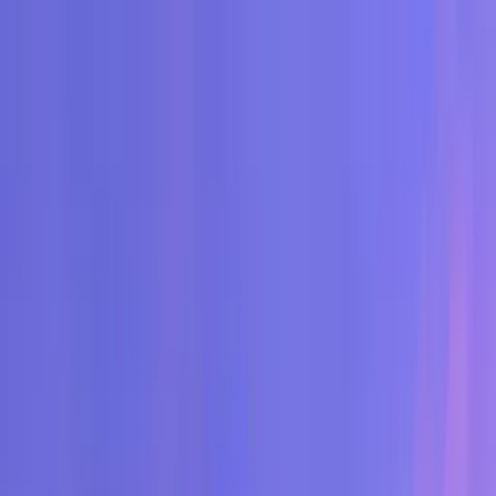
Bỏ qua đến nội dung chính
Trang Chủ
Slot Games
Casino
Tìm Kiếm
Khuyến Mãi
Hướng
Dẫn
Chơi tại Rizzy