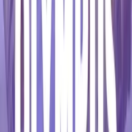
Rút tiền 24h