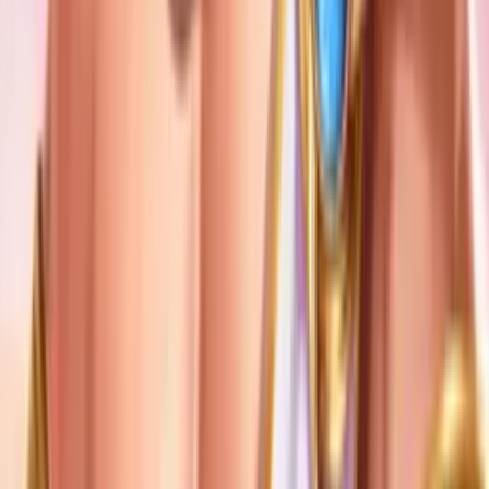
29,798x
Layout
5x4