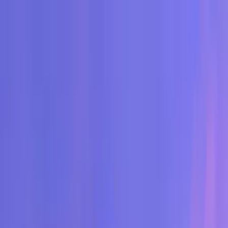
Bỏ qua đến nội dung chính
Trang Chủ
Slot Games
Casino
Tìm Kiếm
Khuyến Mãi
Hướng
Dẫn
Chơi tại Rizzy