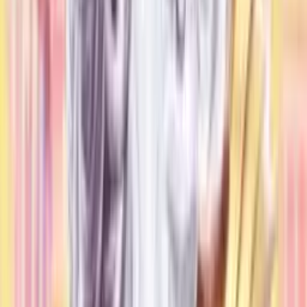
Đã xác minh