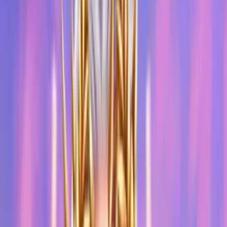
Xem Trước