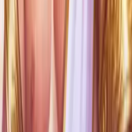
Rút tiền qua Momo, VietQR