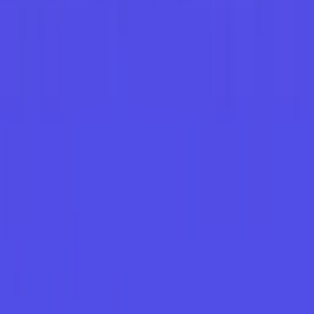
Max Win
Cực Cao
Biến Động