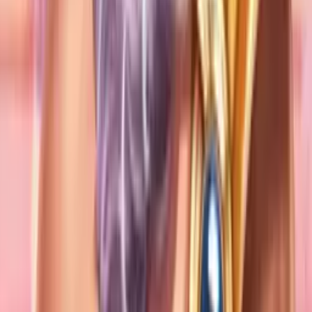
Chơi Demo