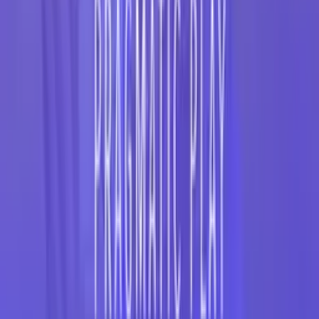
Casino khác