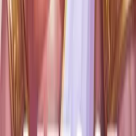
Hỗ trợ tiếng Việt 24/7