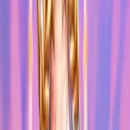
Đánh Giá