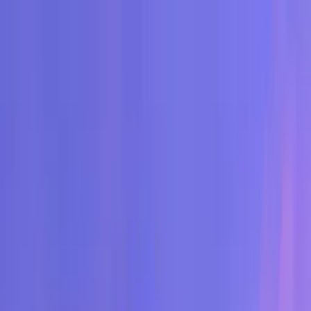
Bỏ qua đến nội dung chính
Trang Chủ
Slot Games
Casino
Tìm Kiếm
Khuyến Mãi
Hướng
Dẫn
Chơi tại Rizzy