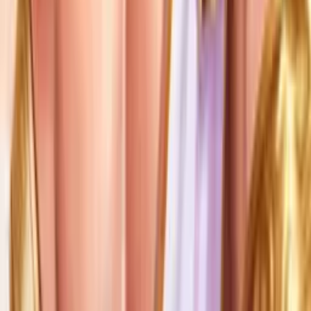
Có tại Rizzy Casino