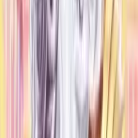
Đã xác minh