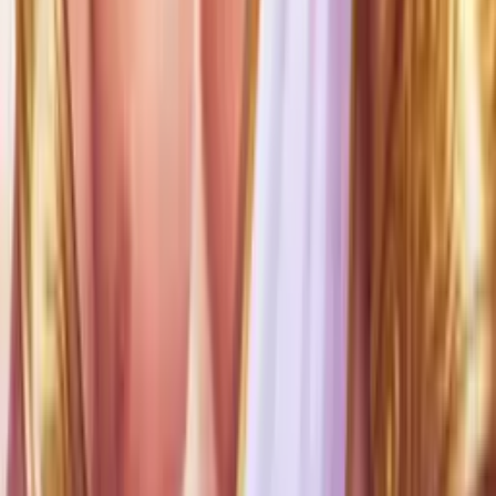
Rút tiền qua Momo, VietQR