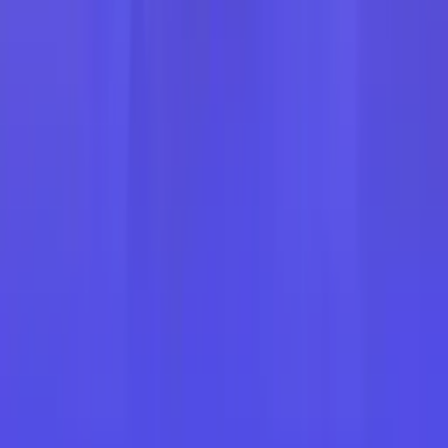
Lợi thế +
1.95
% RTP
Ugliest Catch có RTP dao động từ 93.67% đến 95.62%, đều thấp
hơn mức trung bình ngành 96%. Điều này có nghĩa là về lâu dài,
người chơi sẽ nhận lại ít hơn so với các slot có RTP cao hơn. Tuy
nhiên, khi kết hợp với độ biến động cao, RTP thấp này là một phần
của thiết kế game: phần lớn tiềm năng thanh toán được tập trung vào
những chiến thắng hiếm nhưng cực lớn, đặc biệt là mức tối đa
15,000x. Nếu bạn chọn phiên bản RTP 95.62%, bạn sẽ có lợi thế tốt
hơn đáng kể so với phiên bản 93.67%. Để chơi hiệu quả với Ugliest
Catch, bạn cần ngân sách lớn, sẵn sàng trải qua nhiều vòng quay
thua lỗ liên tiếp, và tập trung vào việc kích hoạt free spins nơi hầu
hết tiềm năng thắng lớn tập trung. Đây không phải là slot để chơi
thư giãn hàng ngày, mà là trò chơi cho những phiên săn đón jackpot
đầy kịch tính. Quản lý ngân sách nghiêm ngặt và biết dừng lại đúng
lúc là chìa khóa để tận hưởng trò chơi này một cách bền vững.