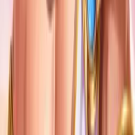
15,000x
Layout
5x3