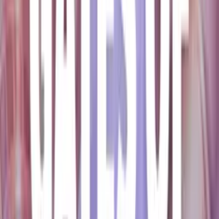
+ 100 Free Spins cho
Ugliest Catch
Đăng ký & Nhận 100 Free Spins