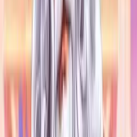
Game Tương Tự