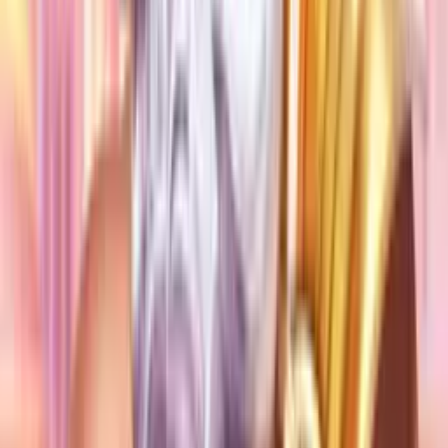
Chơi tại Rizzy
+100 Free Spins