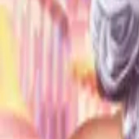
Trang Chủ
/
Slots
/
Play'n GO
/
Dr Toonz