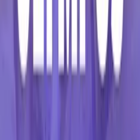
RTP Cao Nhất
Rise Of Olympus 100
tại
Rizzy
+
1.54
%