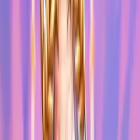
Đánh Giá