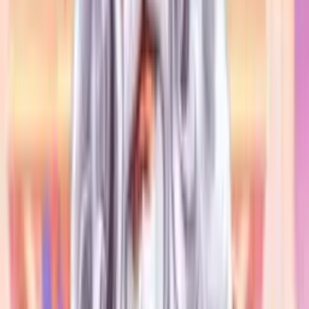
Game Tương Tự