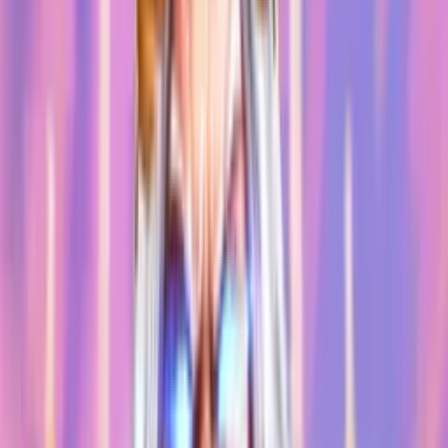
Thông Số