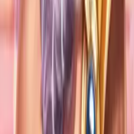
Chơi Demo