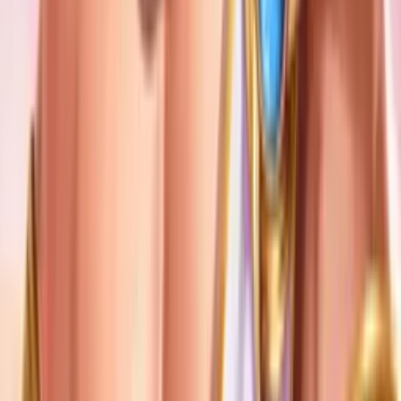
Max Win
6,282x
Layout
5x3