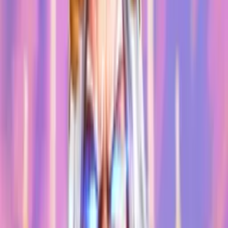
Thông Số