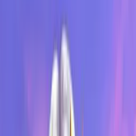
Trang Chủ
/
Slots
/
Play'n GO
/
Scourge of Rome