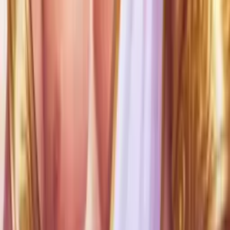
Rút tiền qua Momo, VietQR