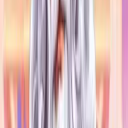
Game Tương Tự