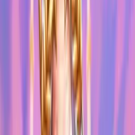
Đánh Giá