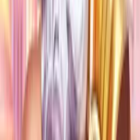
Chơi tại Rizzy
+100 Free Spins