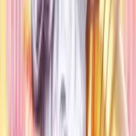
Cập nhật:
10/08/2026
Play'n GO
Slots
Scourge of Rome
DEMO