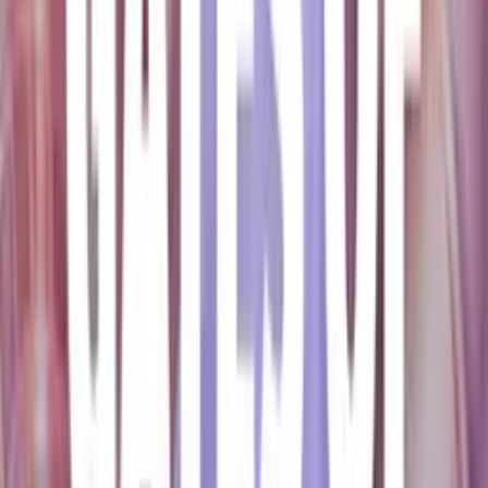
+ 100 Free Spins cho
Scourge of Rome
Đăng ký & Nhận 100 Free Spins