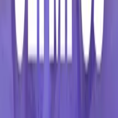
RTP Cao Nhất
Scourge of Rome
tại
Rizzy
+
1.80
%