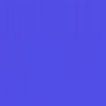
6,282x
Max Win
Cao
Biến Động