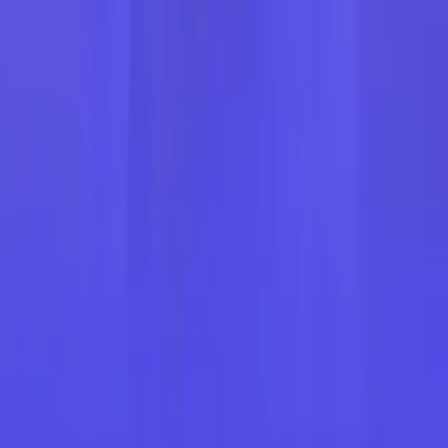
Lợi thế +
1.80
% RTP
RTP từ 94.67% đến 96.47% của Scourge of Rome nằm ở mức tốt
cho slot độ biến động cao. Mức tối đa 96.47% cho thấy tỷ lệ hoàn
trả cạnh tranh trong dài hạn. Độ biến động cao có nghĩa là phần
thưởng lớn xuất hiện không thường xuyên nhưng có giá trị rất cao,
đặc biệt khi đạt 6,282x trong Free Spins. Bộ tính năng phong phú
(Tumble, Cluster Pays, Expanding Wilds) bù đắp cho khoảng cách
giữa các lần thắng lớn bằng nhiều cơ hội thắng nhỏ và trung bình.
Game phù hợp cho người chơi có ngân sách vững vàng, sẵn sàng
đầu tư thời gian để đạt feature bonus và tận dụng tối đa tiềm năng
thắng cao. Khuyến nghị quản lý vốn nghiêm ngặt và tập trung vào
việc kích hoạt Free Spins.
96.47
%
RTP