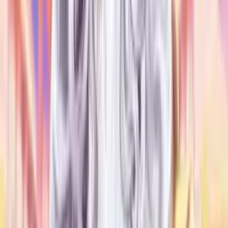
SlotXin Editorial Team
Chuyên gia đánh giá game