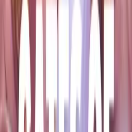
Nhân đôi tiền nạp
Welcome Bonus 100%
Nạp
500,000đ