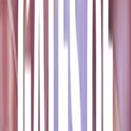
Chơi với
1,000,000đ