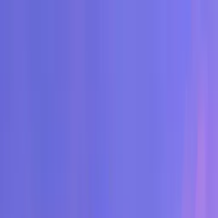
Bỏ qua đến nội dung chính
Trang Chủ
Slot Games
Casino
Tìm Kiếm
Khuyến Mãi
Hướng
Dẫn
Chơi tại Rizzy