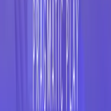
96.39
%