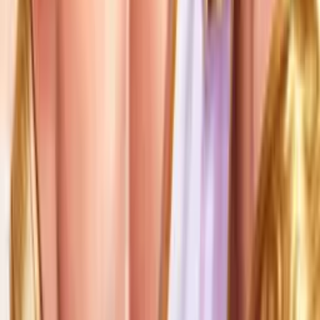
Có tại Rizzy Casino