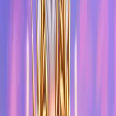
Xem Trước