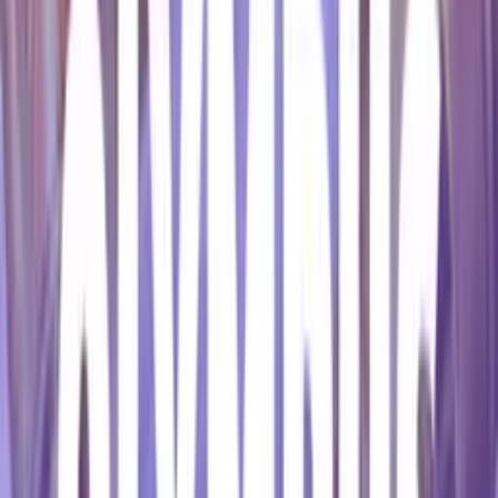
5,000+ đã đăng ký