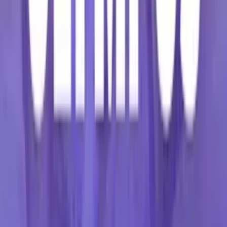
RTP Cao Nhất
Wildhound Derby
tại
Rizzy
+
0.60
%