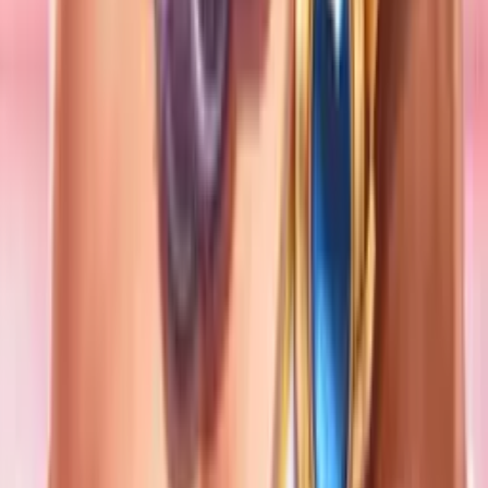
RTP
96.39
%
Cao
Biến động
Trung Bình