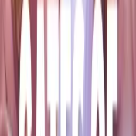
Nhân đôi tiền nạp
Welcome Bonus 100%
Nạp
500,000đ