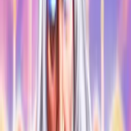
Cách Chơi