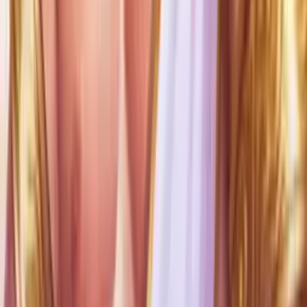
Rút tiền qua Momo, VietQR