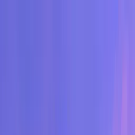
Bỏ qua đến nội dung chính
Trang Chủ
Slot Games
Casino
Tìm Kiếm
Khuyến Mãi
Hướng
Dẫn
Chơi tại Rizzy