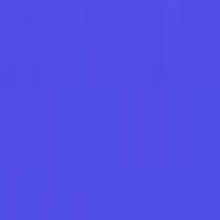
kể. Game này là lựa chọn tốt cho người chơi muốn tối ưu hóa RTP
mà không phải đối mặt với variance cực cao.
96.49
%
RTP
3,498x
Max Win
Trung Bình
Biến Động