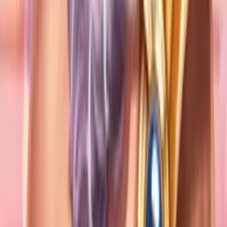
Chơi Demo