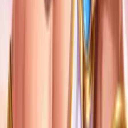
Max Win
3,498x
Layout
5x3