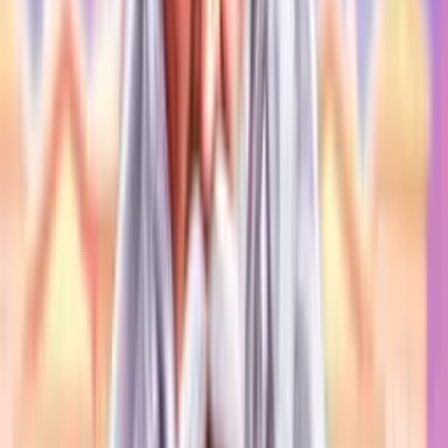
Hỏi Đáp