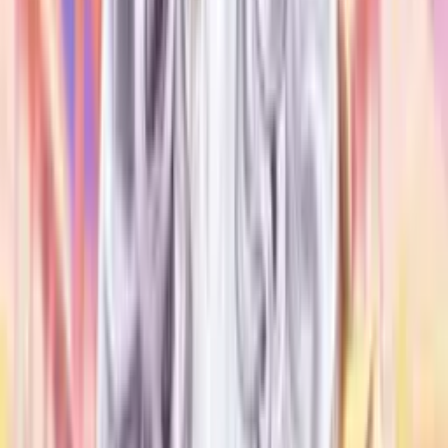
SlotXin Editorial Team
Chuyên gia đánh giá game