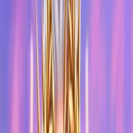
Xem Trước