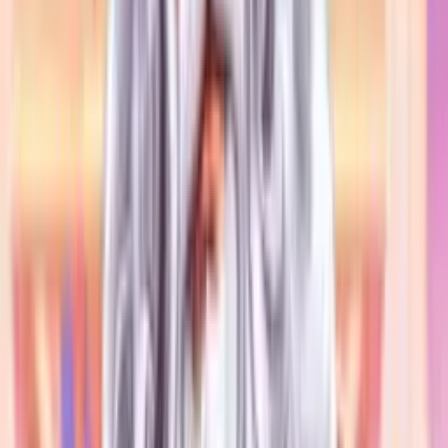
Game Tương Tự