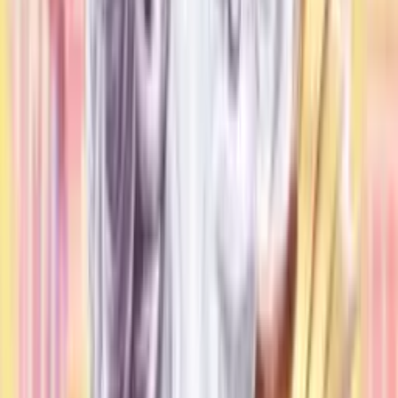
Đã xác minh