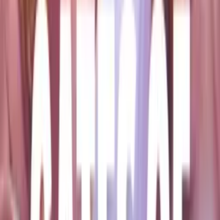
Nhân đôi tiền nạp
Welcome Bonus 100%
Nạp
500,000đ