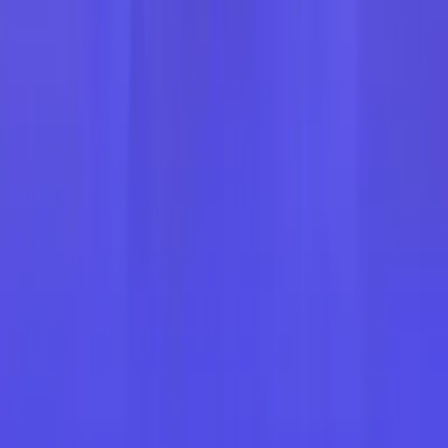
Lợi thế +
0.75
% RTP
RTP 95.58% đặt 3 Buzzing Wilds dưới trung bình ngành — house
edge 4.42%, mỗi 1,000,000 VND đặt cược, nhà cái giữ lại 44,200
VND. Dưới nhiều flagship Pragmatic Play: Gates of Olympus
96.50%, Sweet Bonanza 96.48%, The Dog House 96.51%. CẢNH
BÁO: Pragmatic Play phát hành multiple RTP settings — casino có
thể chạy bản RTP thấp hơn. Luôn kiểm tra game info. Với high
volatility, phần lớn returns tập trung trong Free Spins Sticky Wilds
— base game trả ít. Max win 2,000x cap thấp cho high vol —
Pragmatic Play giới hạn ceiling mặc dù volatility cao. Risk/reward:
RTP dưới trung bình + max win thấp = profile không phải tốt nhất.
Điểm cộng là Sticky Wilds mechanics cho wins build dần thay vì
all-or-nothing.
95.58
%
RTP