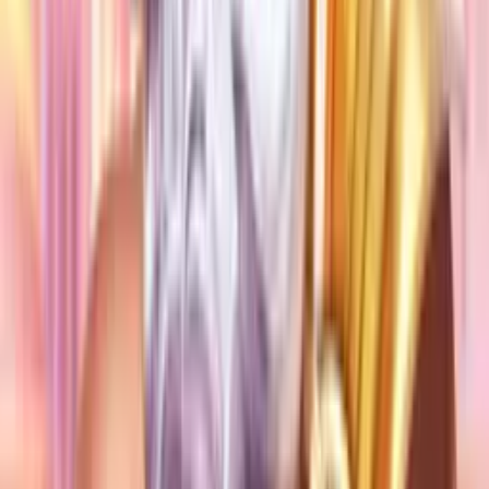
Chơi tại Rizzy
+100 Free Spins