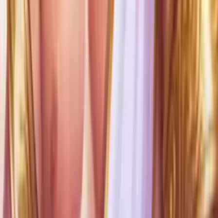
Rút tiền qua Momo, VietQR