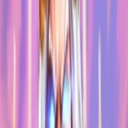
Thông Số