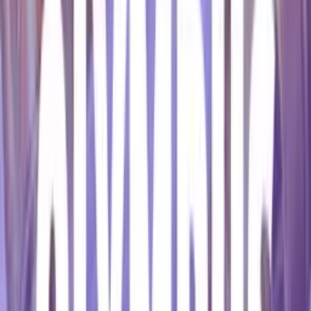
5,000+ đã đăng ký