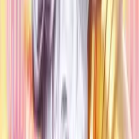
Cập nhật:
03/08/2026
Pragmatic Play
Slots
Bonus Buy
3 Buzzing Wilds
DEMO