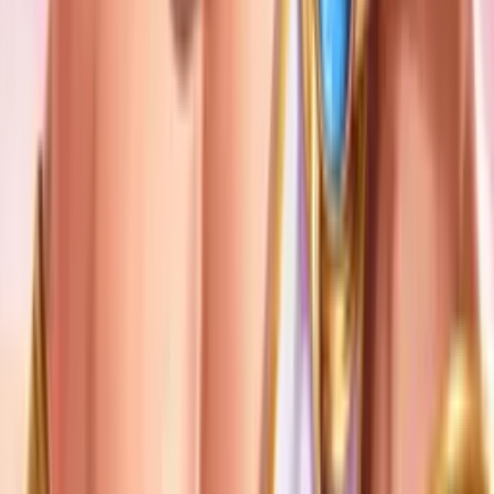
2,000x
Layout
5x3