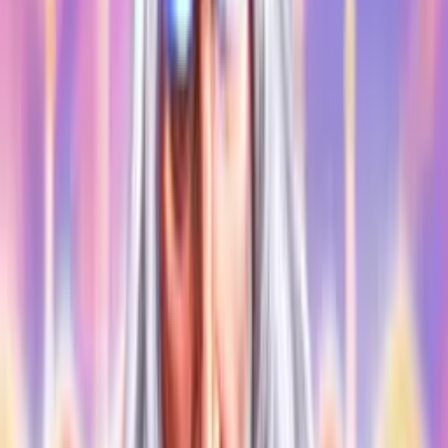
Cách Chơi