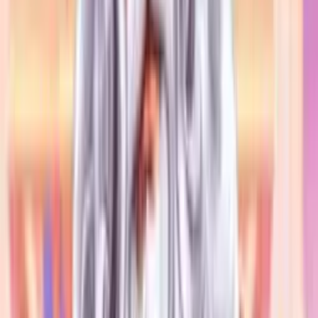
Game Tương Tự