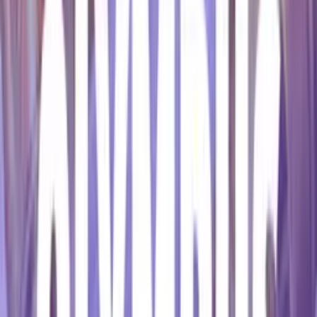
5,000+ đã đăng ký