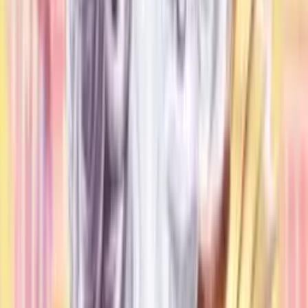
Đã xác minh