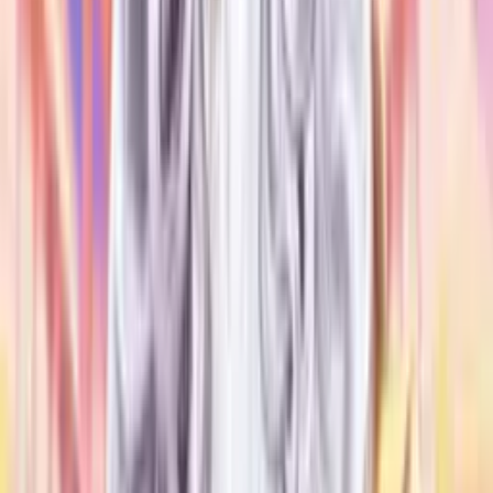
SlotXin Editorial Team
Chuyên gia đánh giá game