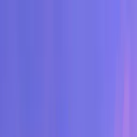
Bỏ qua đến nội dung chính
Trang Chủ
Slot Games
Casino
Tìm Kiếm
Khuyến Mãi
Hướng
Dẫn
Chơi tại Rizzy