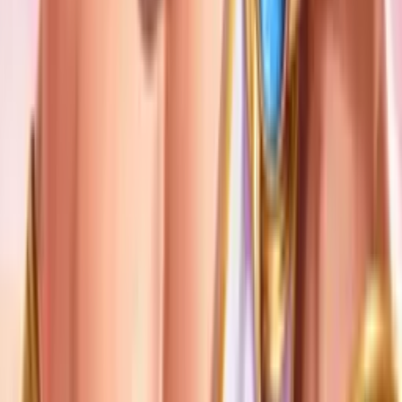
Max Win
20,000x
Layout
Megaways