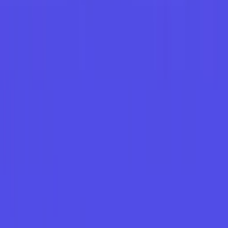
RTP
20,000x
Max Win
Cao
Biến Động