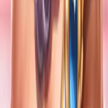
RTP
96.3
%
Cao
Biến động
Cao