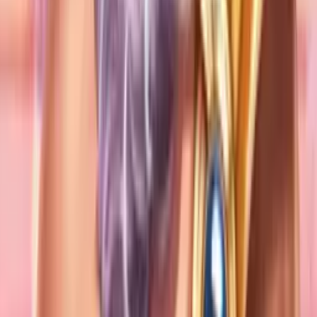
Chơi Demo