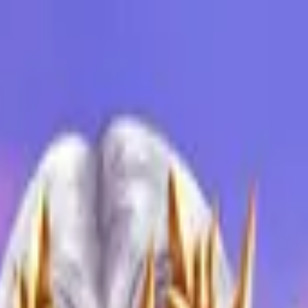
tại Rizzy