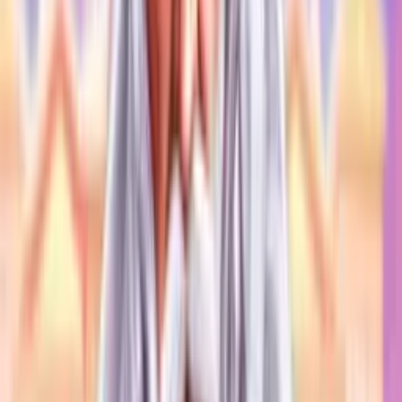
Hỏi Đáp