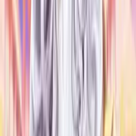
SlotXin Editorial Team
Chuyên gia đánh giá game