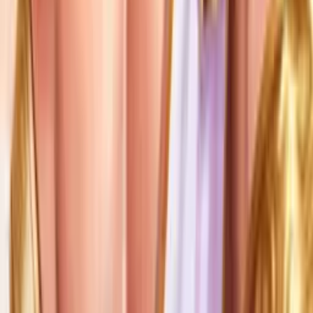
Có tại Rizzy Casino