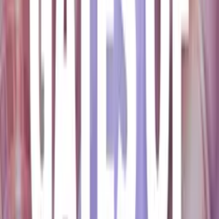
+ 100 Free Spins cho
Anaconda Gold
Đăng ký & Nhận 100 Free Spins