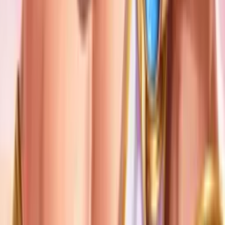
15,352x
Layout
6x5