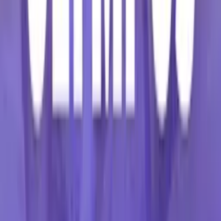
RTP Cao Nhất
Anaconda Gold
tại
Rizzy
+
0.93
%