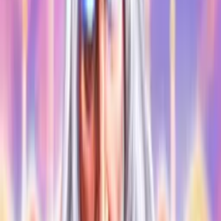
Cách Chơi