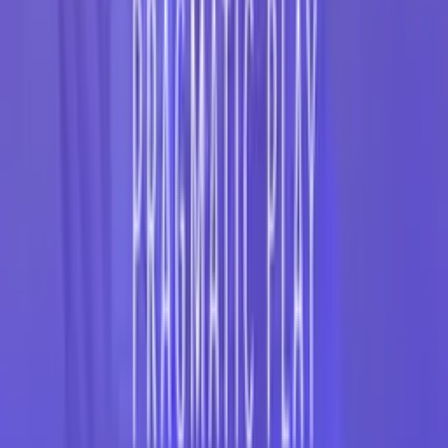
Casino khác