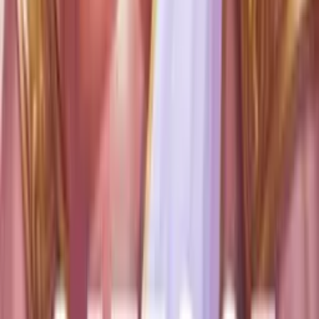
Hỗ trợ tiếng Việt 24/7