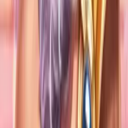
Chơi Demo