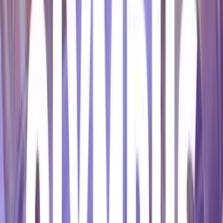
5,000+ đã đăng ký