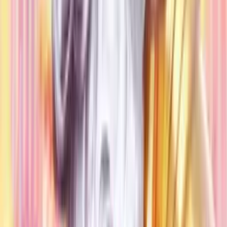
Cập nhật:
06/08/2026
Pragmatic Play
Slots
Anaconda Gold
DEMO