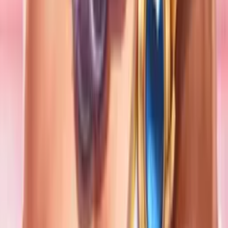
RTP
96
%
Cao
Biến động
Trung Bình - Cao