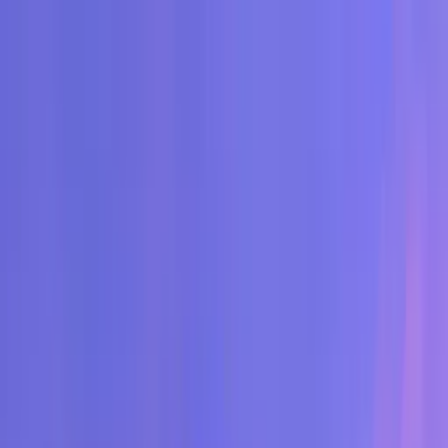
Bỏ qua đến nội dung chính
Trang Chủ
Slot Games
Casino
Tìm Kiếm
Khuyến Mãi
Hướng
Dẫn
Chơi tại Rizzy