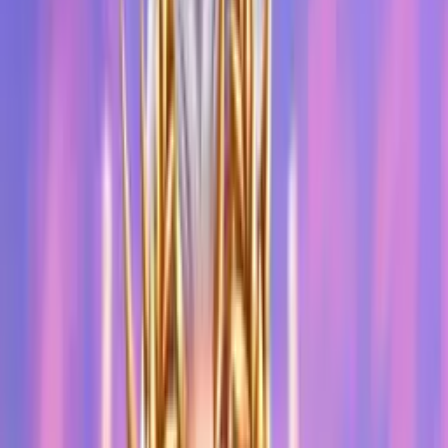
Xem Trước