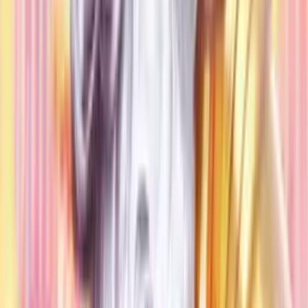
Cập nhật:
07/08/2026
Pragmatic Play
Slots
Big Bass Bonanza 3 Reeler
DEMO