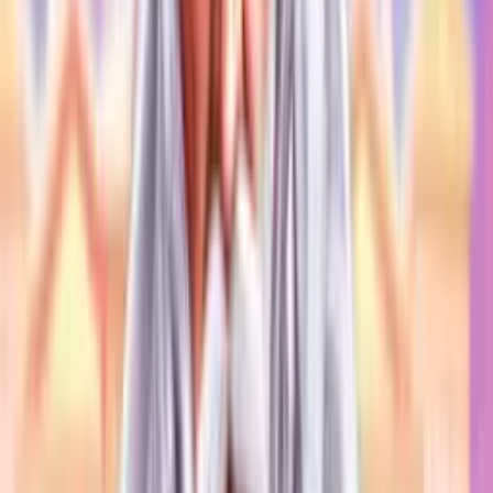
Hỏi Đáp