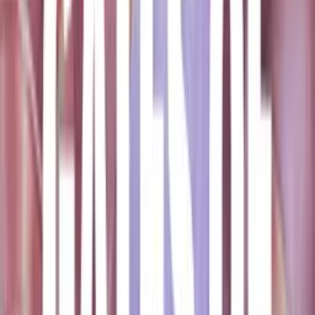
Chơi với
1,000,000đ