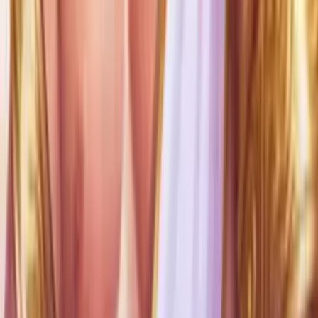
Rút tiền qua Momo, VietQR