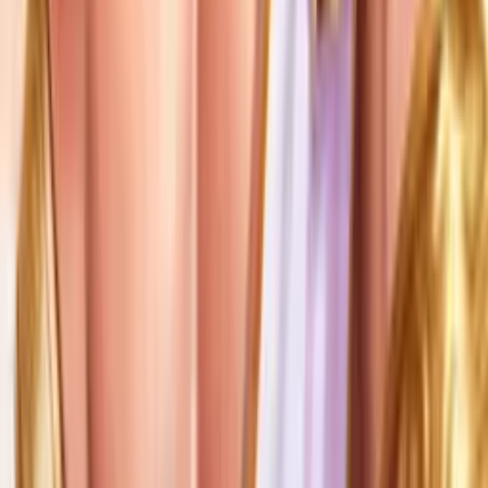
Có tại Rizzy Casino