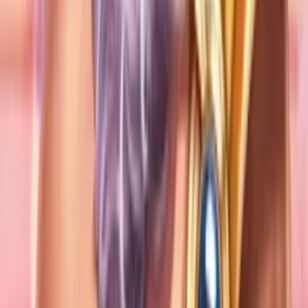
Chơi Demo