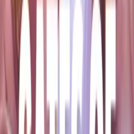
Nhân đôi tiền nạp
Welcome Bonus 100%
Nạp
500,000đ