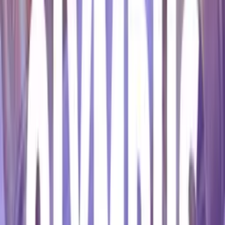
5,000+ đã đăng ký