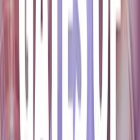
+ 100 Free Spins cho
Big Bass Bonanza 3 Reeler
Đăng ký & Nhận 100 Free Spins