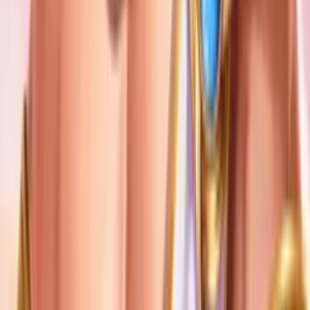
Max Win
5,000x
Layout
5x3