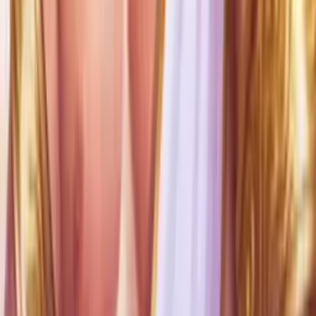
Rút tiền qua Momo, VietQR