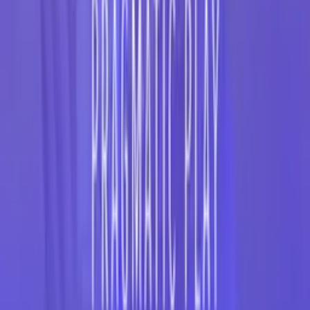
96.05
%