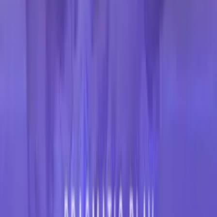
Rizzy Casino