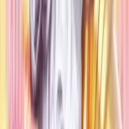
Cập nhật:
03/08/2026
Pragmatic Play
Slots
Big Bass Bonanza Reel Action
DEMO