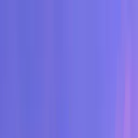
Bỏ qua đến nội dung chính
Trang Chủ
Slot Games
Casino
Tìm Kiếm
Khuyến Mãi
Hướng
Dẫn
Chơi tại Rizzy