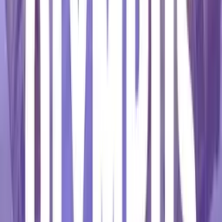
Rút tiền 24h