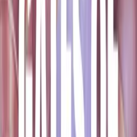
Chơi với
1,000,000đ