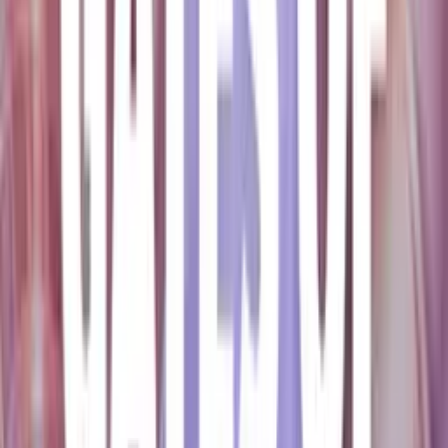
+ 100 Free Spins cho
Big Bass Bonanza Reel Action
Đăng ký & Nhận 100 Free Spins