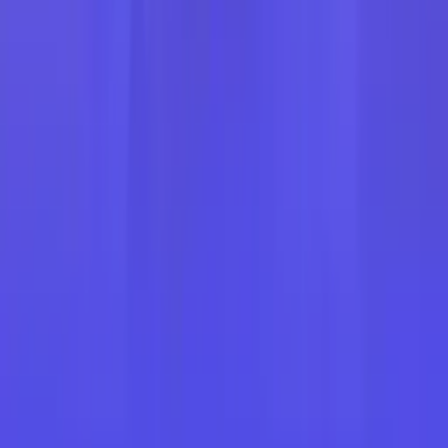
Lợi thế +
1.97
% RTP
RTP 96.05% đặt Big Bass Bonanza Reel Action ở mức trung bình
ngành — house edge 3.95%, mỗi 1,000,000 VND đặt cược, nhà cái
giữ lại 39,500 VND. Gần bằng Big Bass Bonanza gốc nhưng cần
LƯU Ý: Pragmatic Play phát hành nhiều phiên bản RTP — 96.05%
là mức cao nhất, casino có thể chạy bản thấp hơn (94-95%). High
volatility phân phối thưởng cực lệch — phần lớn bankroll return đến
từ occasional big wins trong Free Spins và Hold and Spin, base
game trả rất ít. Max win 5,000x trên high volatility hợp lý —
variance cao cho phép hits rất lớn nhưng cũng dry spells rất dài.
Sessions expected: nhiều spins losing, rồi bùng nổ khi Free Spins
hoặc Hold and Spin trigger thành công.
96.05
%
RTP