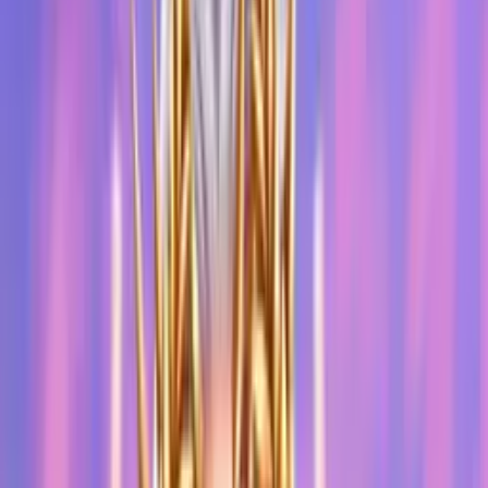
Xem Trước