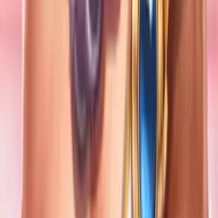
RTP
96.05
%
Cao
Biến động
Cao