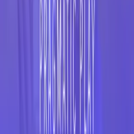
96.11
%