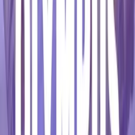
Rút tiền 24h