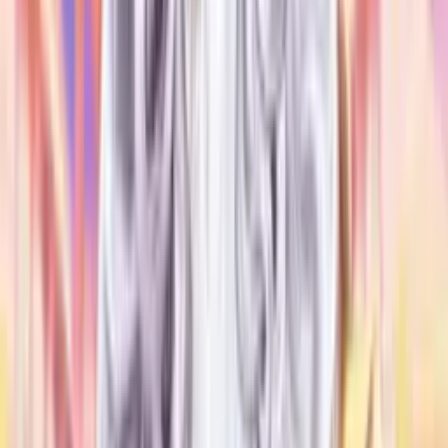
SlotXin Editorial Team
Chuyên gia đánh giá game