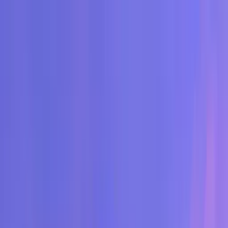
Bỏ qua đến nội dung chính
Trang Chủ
Slot Games
Casino
Tìm Kiếm
Khuyến Mãi
Hướng
Dẫn
Chơi tại Rizzy