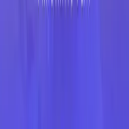
Casino khác
95.32
%