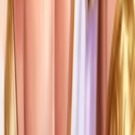
Có tại Rizzy Casino