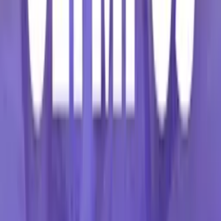
RTP Cao Nhất
Crystal Caverns Megaways
tại
Rizzy
+
0.79
%