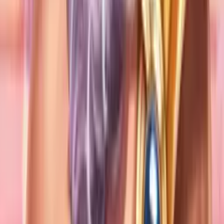
Chơi Demo