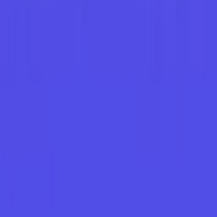
Cao
Biến Động