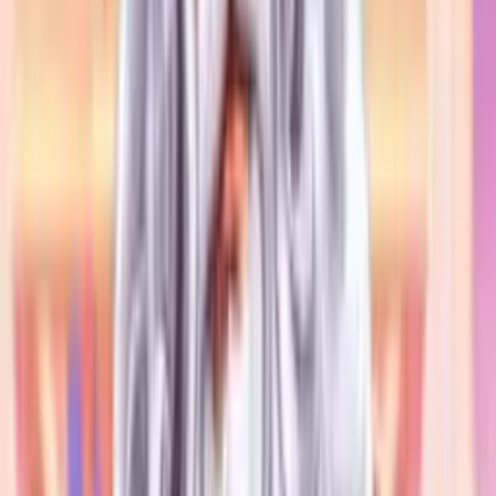
Game Tương Tự