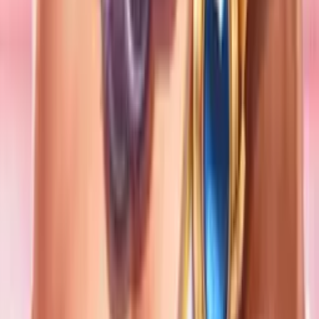
RTP
96.11
%
Cao
Biến động
Cao