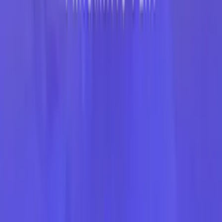
94.45
%