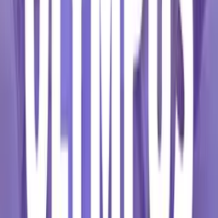
Momo/VietQR