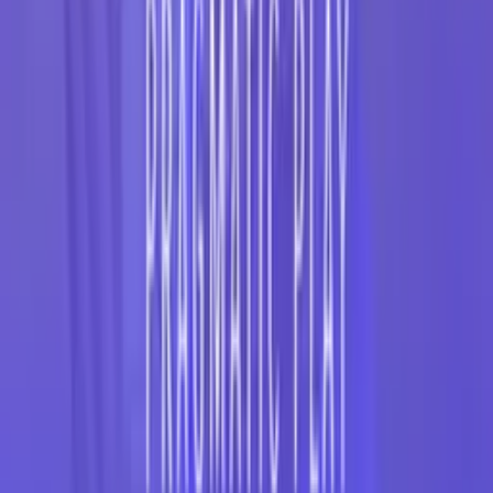
Casino khác