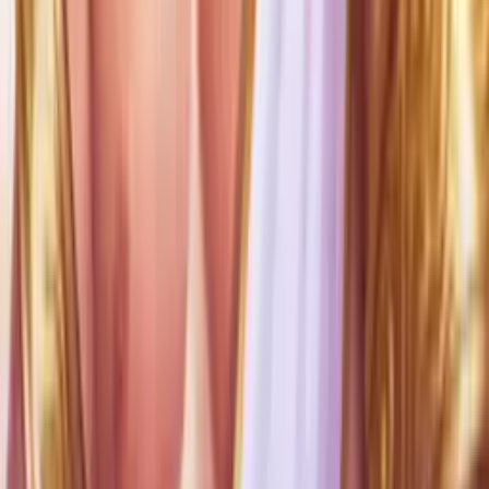
Rút tiền qua Momo, VietQR