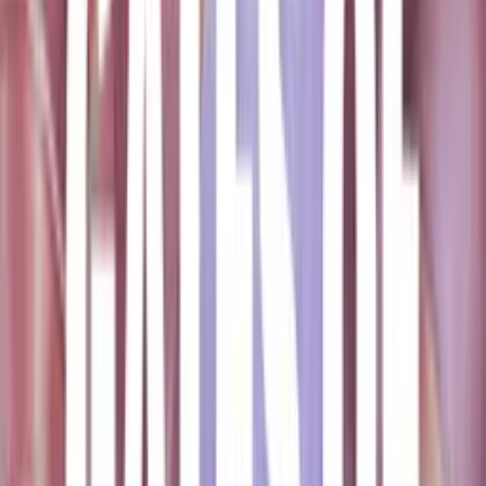
Chơi với
1,000,000đ