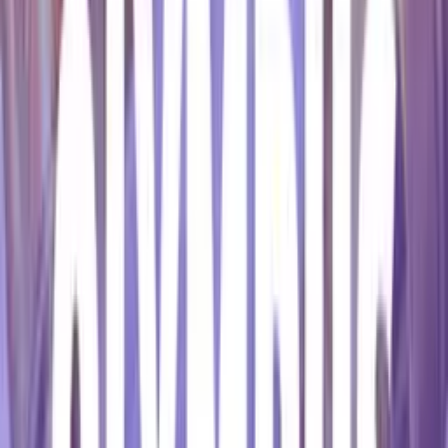
5,000+ đã đăng ký