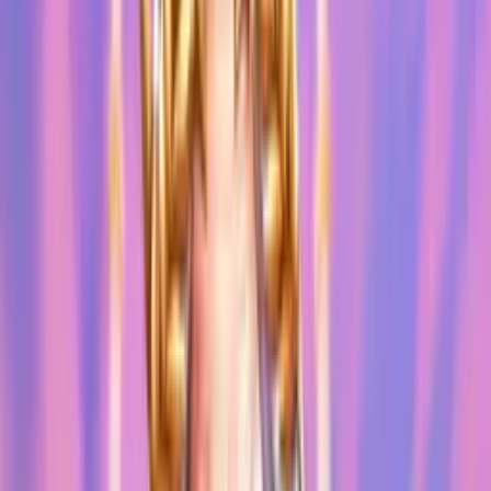
Đánh Giá