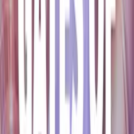
+ 100 Free Spins cho
Drago Jewels of Fortune
Đăng ký & Nhận 100 Free Spins