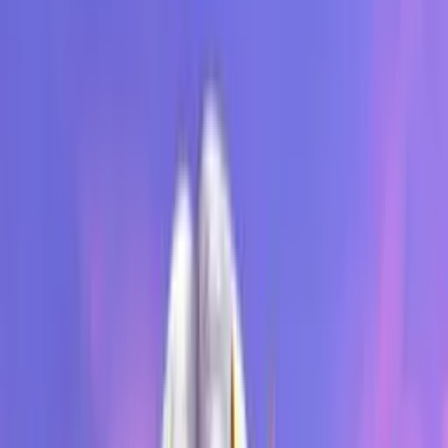
Trang Chủ
/
Slots
/
Pragmatic Play
/
Drago Jewels of Fortune