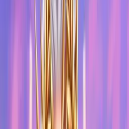
Xem Trước