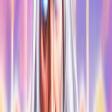
Cách Chơi