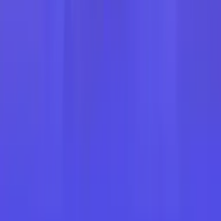
Lợi thế +
0.73
% RTP
Fortune Of Giza cung cấp RTP từ 95.52% đến 96.25%, với mức
cao nhất ở 96.25% vượt qua mức trung bình 96% của ngành. Tuy
nhiên, điều quan trọng là hiểu RTP này được phân bố qua volatility
cao - nghĩa là các khoản thắng không được spread đều mà tập trung
vào một số phiên chơi với giá trị lớn. Một phần của RTP được dành
riêng cho jackpot pools (các mức Mini, Minor, Major, Grand), trong
khi phần còn lại được phân bố qua base game và free spins.
Cascading reels là yếu tố quan trọng trong RTP - mỗi cascade là một
'free spin' thực sự, tăng expected value của mỗi paid spin gốc. Điều
này có nghĩa là mặc dù mỗi spin riêng lẻ có thể không thắng, nhưng
khi thắng, cascades có thể tạo ra chuỗi thắng dài với tổng giá trị lớn.
Với tiềm năng 6,157x, đây là một trong những game có max win
cao, nhưng đạt được nó đòi hỏi kịch bản hoàn hảo: cascade chains
dài trong free spins với multiplier tích lũy cao. Người chơi cần ngân