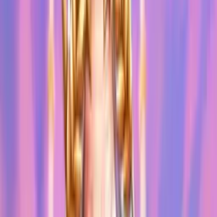
Đánh Giá