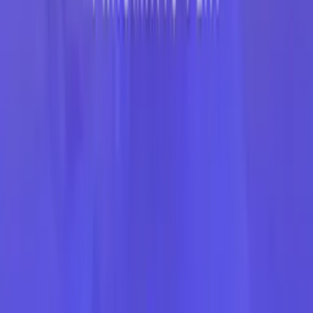
Casino khác
95.52
%