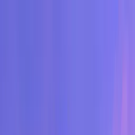
Bỏ qua đến nội dung chính
Trang Chủ
Slot Games
Casino
Tìm Kiếm
Khuyến Mãi
Hướng
Dẫn
Chơi tại Rizzy