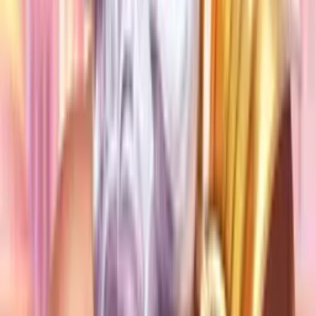
Chơi tại Rizzy
+100 Free Spins