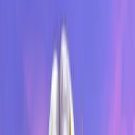
Trang Chủ
/
Slots
/
Pragmatic Play
/
Fortune Of Giza