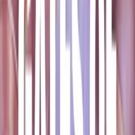
Chơi với
1,000,000đ