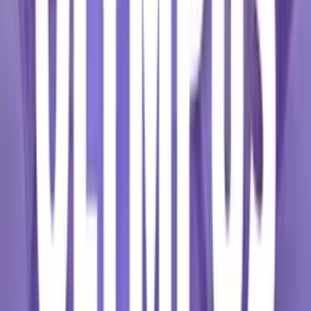
Momo/VietQR