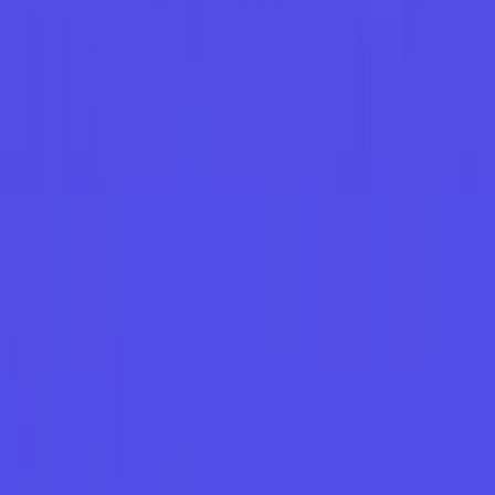
sách chịu được variance cao và không nên kỳ vọng RTP được
realize trong phiên chơi ngắn.
96.25
%
RTP
6,157x
Max Win
Cao
Biến Động