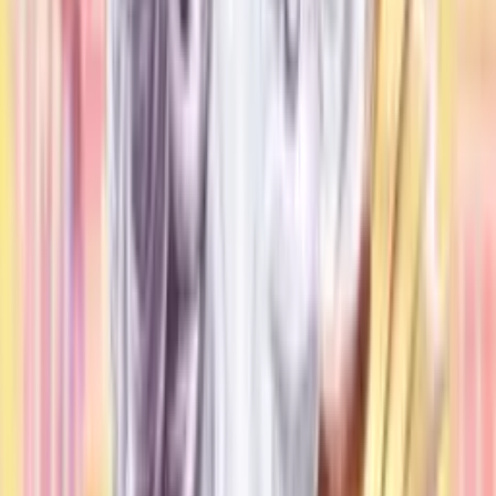
Đã xác minh