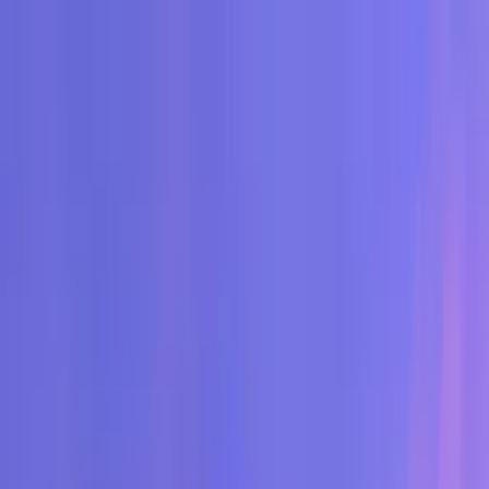
Bỏ qua đến nội dung chính
Trang Chủ
Slot Games
Casino
Tìm Kiếm
Khuyến Mãi
Hướng
Dẫn
Chơi tại Rizzy