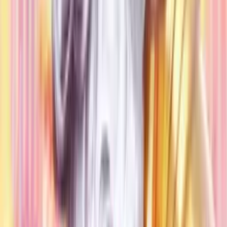
Cập nhật:
03/08/2026
Pragmatic Play
Slots
Gates Of Olympus 1000 Dice
DEMO