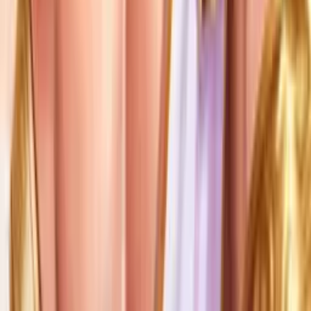
Có tại Rizzy Casino