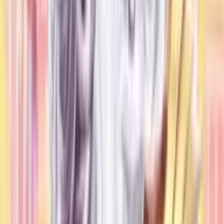
Đã xác minh