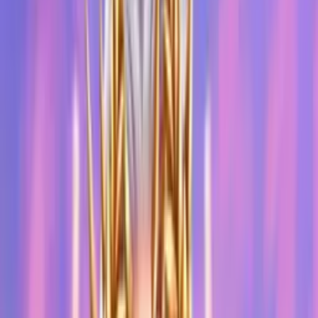
Xem Trước