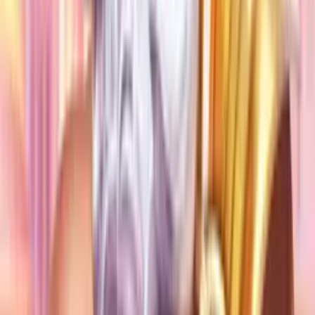
Chơi tại Rizzy
+100 Free Spins