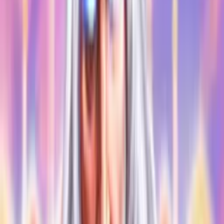
Cách Chơi