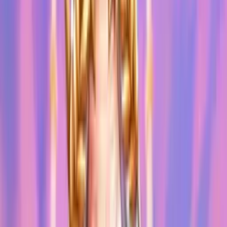
Đánh Giá