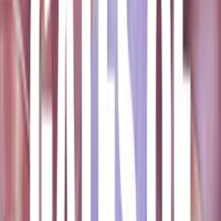
Chơi với
1,000,000đ