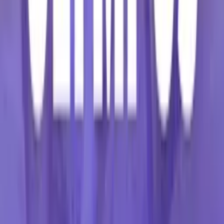
RTP Cao Nhất
Gates Of Olympus 1000 Dice
tại
Rizzy
+
1.09
%