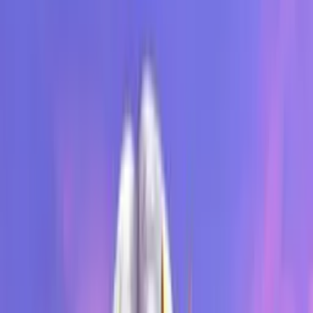
Trang Chủ
/
Slots
/
Pragmatic Play
/
Gates Of Olympus 1000 Dice