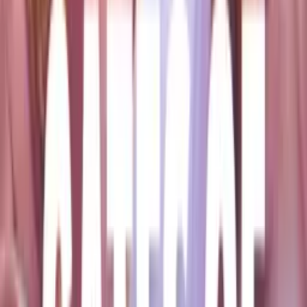
Nhân đôi tiền nạp
Welcome Bonus 100%
Nạp
500,000đ