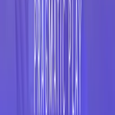
96.23
%