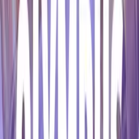
5,000+ đã đăng ký