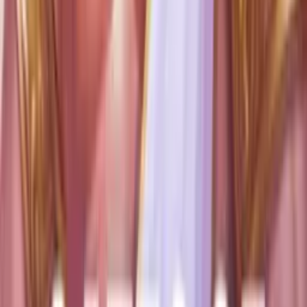
Hỗ trợ tiếng Việt 24/7