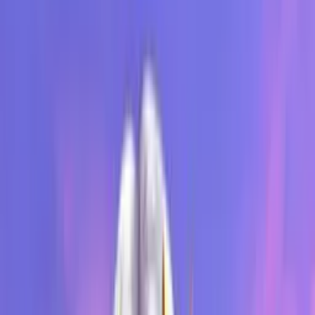
Trang Chủ
/
Slots
/
Pragmatic Play
/
Gates Of Olympus Dice