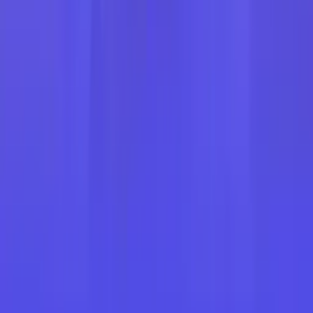
Lợi thế +
0.85
% RTP
Gates Of Olympus Dice có RTP dao động từ 95.38% đến 96.23%,
với mức tối đa là một trong những mức tốt nhất trong series Gates.
Ở RTP 96.23%, game gần như ngang bằng với chuẩn ngành và cao
hơn đáng kể so với các phiên bản khác như Gates Of Gatot Kaca.
Người chơi nhận lại khoảng 9,623 đồng trên mỗi 10,000 đồng cược,
với house edge chỉ 3.77% - một trong những mức thấp nhất trong
các game Pragmatic Play độ biến động cao. Mức RTP thấp nhất
95.38% vẫn chấp nhận được với house edge 4.62%, chênh lệch
0.85% giữa hai cấu hình. Điểm quan trọng là RTP có thể thay đổi
khi sử dụng Bonus Buy - một số nhà cái thiết lập RTP riêng cho chế
độ này, thường thấp hơn 1-2% so với game cơ bản để bù đắp cho
việc bỏ qua giai đoạn tích lũy Scatter. Ví dụ, nếu game cơ bản có
RTP 96.23%, Bonus Buy có thể chỉ có RTP 94.5-95%. Người chơi
cần kiểm tra thông tin này trong bảng thanh toán trước khi quyết