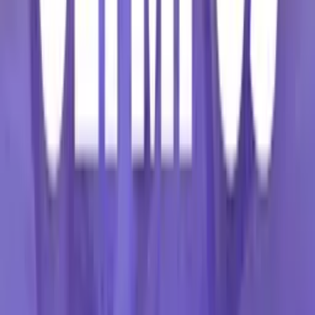
RTP Cao Nhất
Gates Of Olympus Dice
tại
Rizzy
+
0.85
%