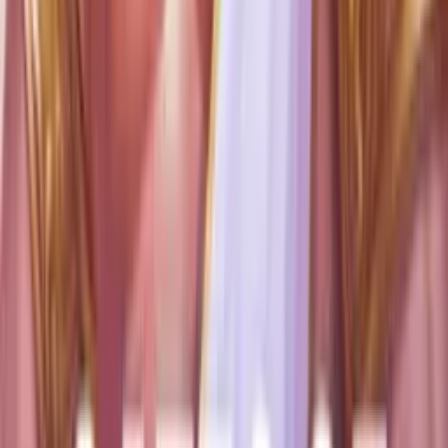
Hỗ trợ tiếng Việt 24/7