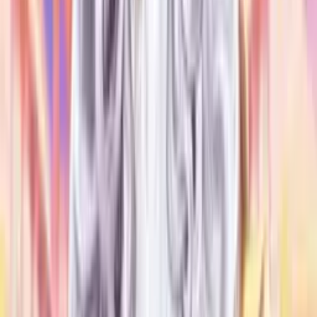
SlotXin Editorial Team
Chuyên gia đánh giá game