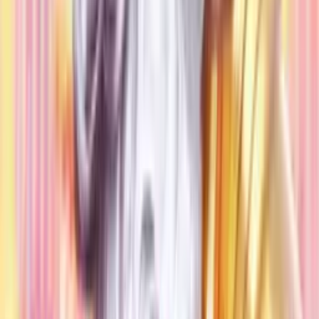
Cập nhật:
04/08/2026
Pragmatic Play
Slots
Bonus Buy
Gates Of Olympus Super Scatter
DEMO