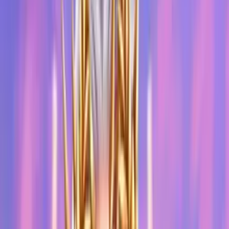
Xem Trước