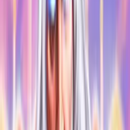
Cách Chơi