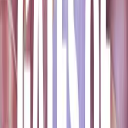
Chơi với
1,000,000đ