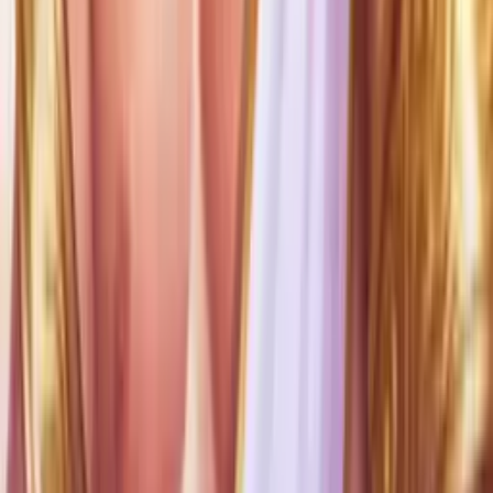
Rút tiền qua Momo, VietQR