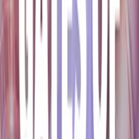
+ 100 Free Spins cho
Gates Of Olympus Super Scatter
Đăng ký & Nhận 100 Free Spins