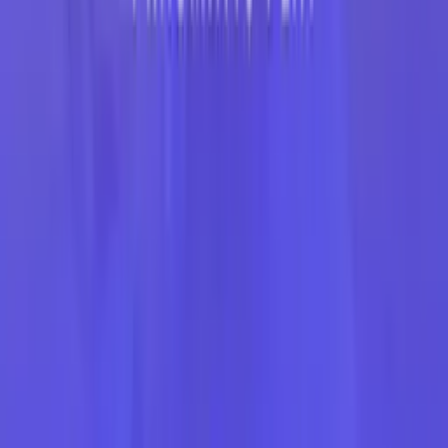
93.61
%