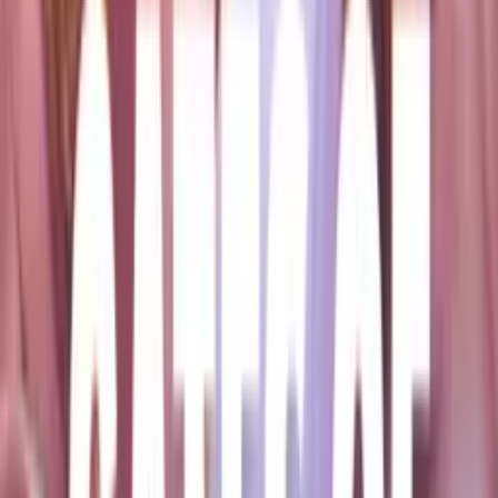
Nhân đôi tiền nạp
Welcome Bonus 100%
Nạp
500,000đ