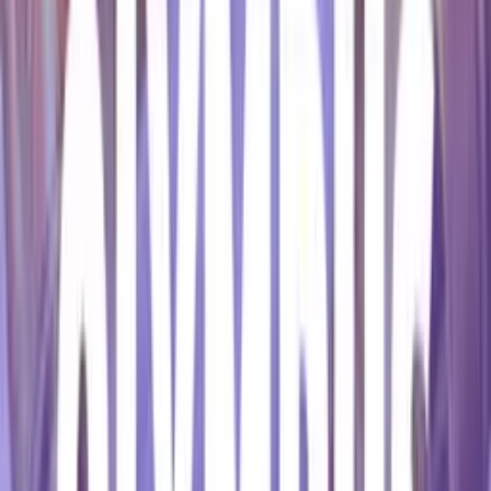
5,000+ đã đăng ký