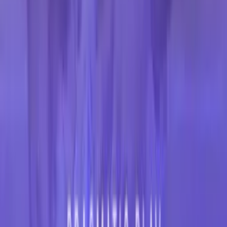
Rizzy Casino
95.52
%