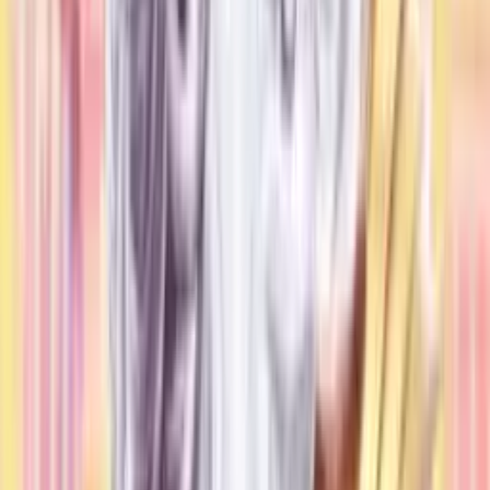
Đã xác minh