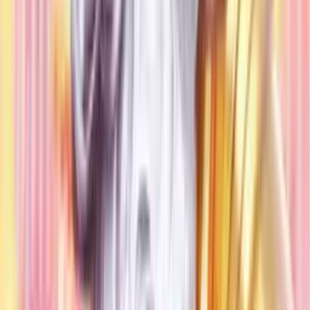
Cập nhật:
07/08/2026
Pragmatic Play
Slots
Gold Party 2 After Hour
DEMO