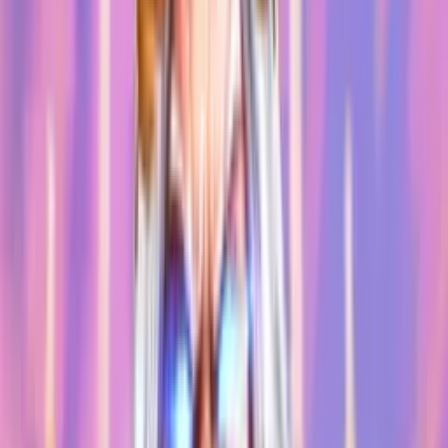
Thông Số