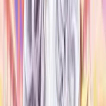
SlotXin Editorial Team
Chuyên gia đánh giá game