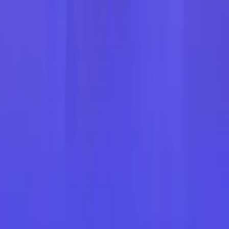
Lợi thế +
1.91
% RTP
Gold Party 2 After Hour có RTP từ 93.61% đến 95.52%, thấp hơn
tiêu chuẩn 96% thường thấy ở các game Pragmatic Play chất lượng
cao. Tuy nhiên, độ biến động Medium giúp cân bằng trải nghiệm
với các phần thưởng xuất hiện khá đều đặn. Chiến thắng tối đa
2,000x ở mức vừa phải, phù hợp với tính chất volatility của game.
Người chơi nên cân nhắc RTP thấp hơn khi lên kế hoạch ngân sách
dài hạn, tuy nhiên cơ chế Cluster Pays thú vị và độ biến động cân
bằng vẫn mang lại trải nghiệm giải trí tốt trong ngắn và trung hạn.
95.52
%
RTP
2,000x
Max Win
Trung Bình
Biến Động