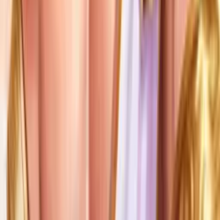
Có tại Rizzy Casino