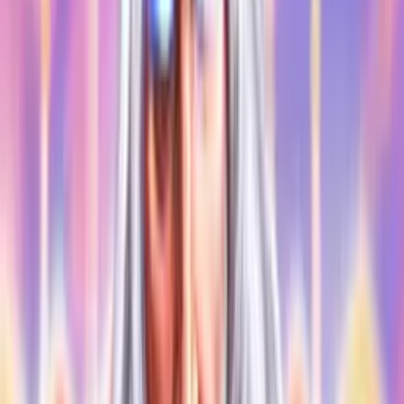
Cách Chơi