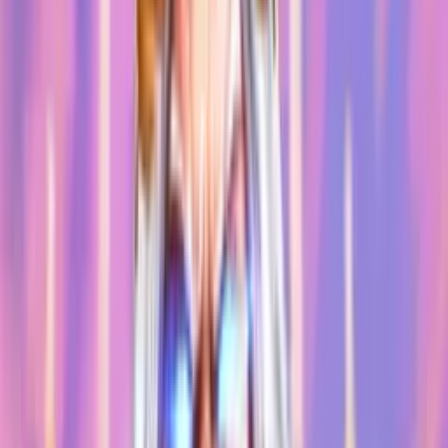
Thông Số