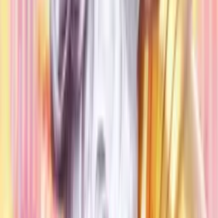
Cập nhật:
07/08/2026
Pragmatic Play
Slots
Hot to Burn
DEMO