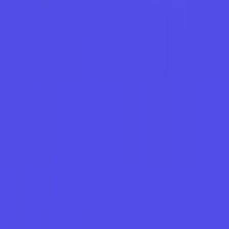
Tiềm năng thắng cực cao lên đến 15,192x cược với lưới 6x5 mở
rộng