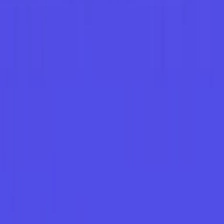
Walking Wilds tạo chuỗi thắng liên tiếp mà không tốn lượt quay