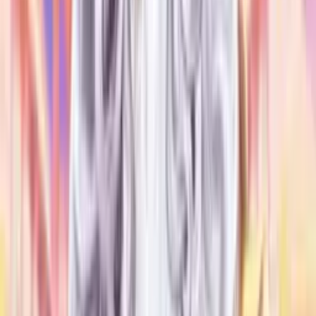
SlotXin Editorial Team
Chuyên gia đánh giá game