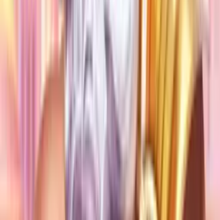
Chơi tại Rizzy
+100 Free Spins