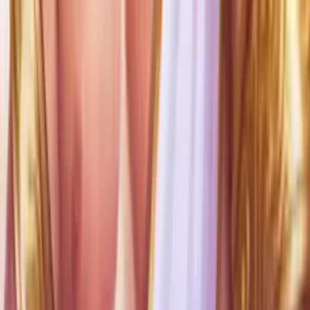
Rút tiền qua Momo, VietQR