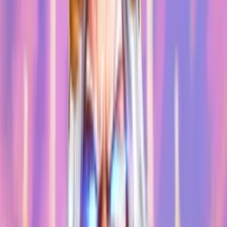
Thông Số