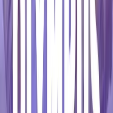
Rút tiền 24h