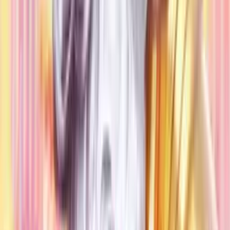
Cập nhật:
06/08/2026
Pragmatic Play
Slots
Bonus Buy
Jokers Jewels Hot
DEMO