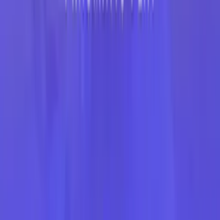
Casino khác
95.34
%