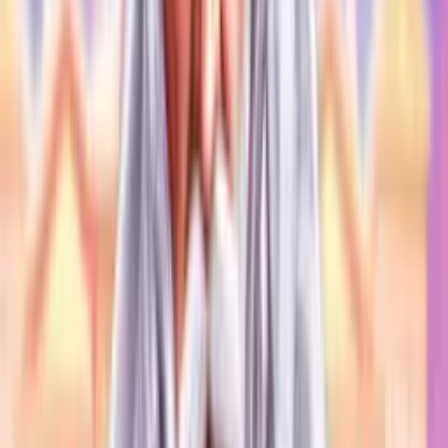
Hỏi Đáp