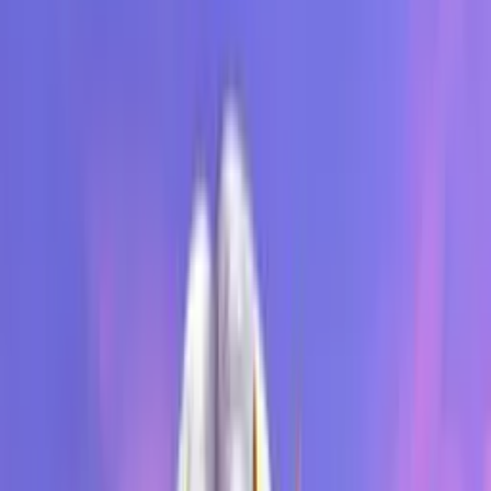
Trang Chủ
/
Slots
/
Pragmatic Play
/
Jokers Jewels Hot