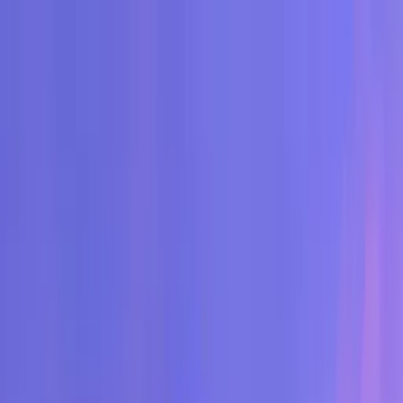
Bỏ qua đến nội dung chính
Trang Chủ
Slot Games
Casino
Tìm Kiếm
Khuyến Mãi
Hướng
Dẫn
Chơi tại Rizzy