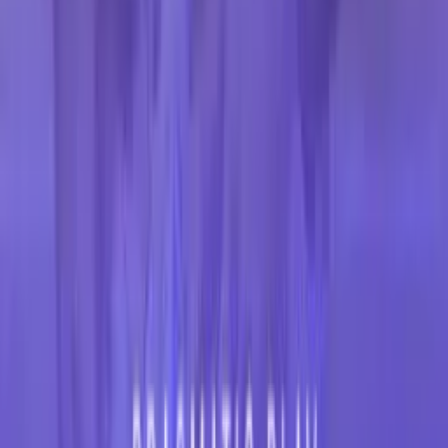
Rizzy Casino