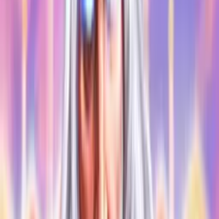
Cách Chơi