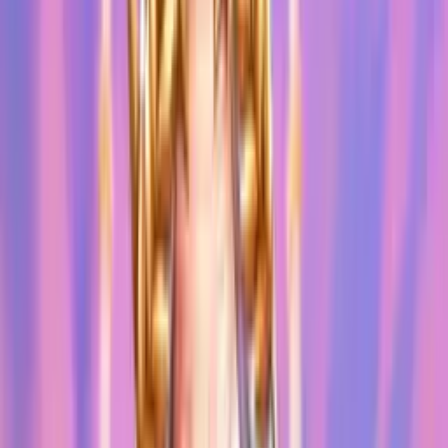
Đánh Giá