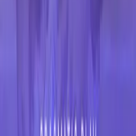
Rizzy Casino
95.95
%