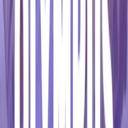
Rút tiền 24h