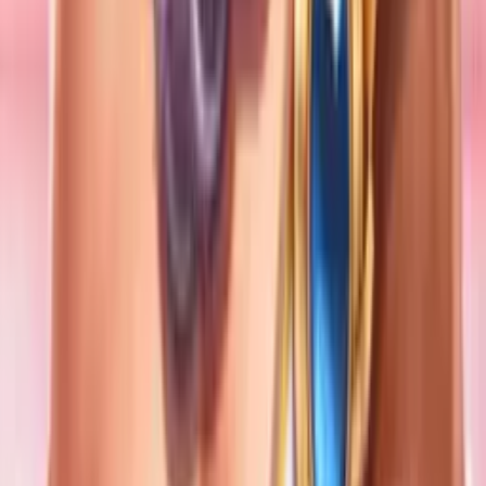
RTP
95.95
%
Biến động
Cao
Max Win