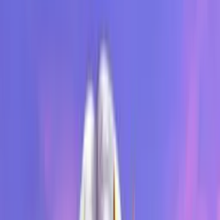
Trang Chủ
/
Slots
/
Pragmatic Play
/
Jungle Gorilla