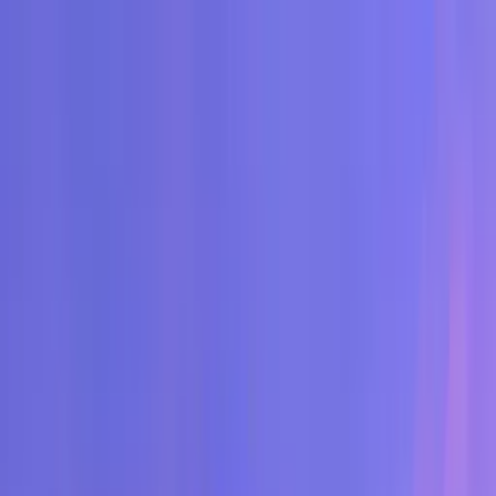
Bỏ qua đến nội dung chính
Trang Chủ
Slot Games
Casino
Tìm Kiếm
Khuyến Mãi
Hướng
Dẫn
Chơi tại Rizzy