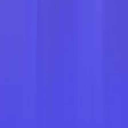
Lợi thế +
1.95
% RTP
RTP dao động 94%-95.95% với phiên bản cao gần sát chuẩn ngành
96%. Chênh lệch 1.95% giữa các cấu hình ở mức trung bình cao,
đòi hỏi kiểm tra cẩn thận phiên bản trước khi chơi. Với độ biến
động cao, RTP 95.95% tập trung vào thanh toán lớn hiếm hoi
(maxwin 12,711x) thay vì chiến thắng nhỏ thường xuyên, tạo mô
hình high risk - high reward rõ rệt.
95.95
%
RTP
12,711x
Max Win
Cao
Biến Động