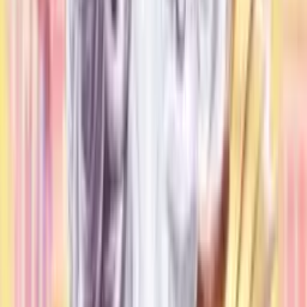
Đã xác minh