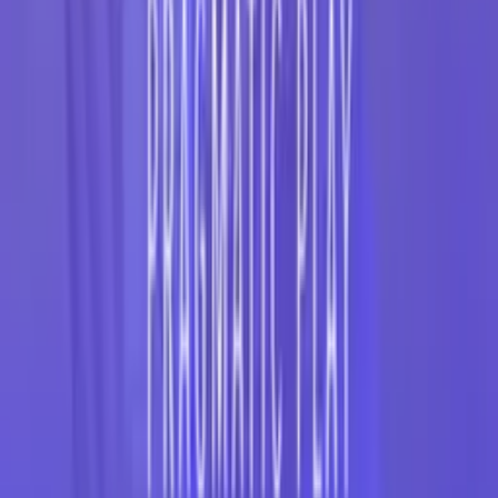
Casino khác