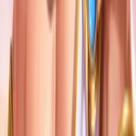
12,711x
Layout
5x3