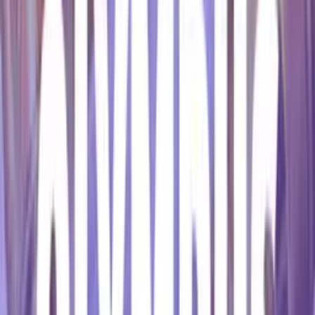
5,000+ đã đăng ký