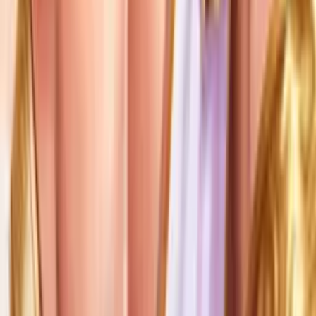
Có tại Rizzy Casino