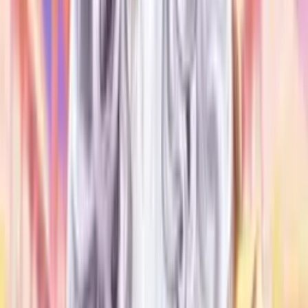
SlotXin Editorial Team
Chuyên gia đánh giá game