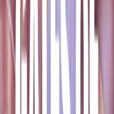
Chơi với
1,000,000đ