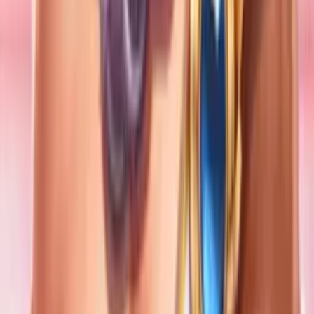
RTP
95.38
%
Biến động
Trung Bình - Cao
Max Win