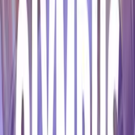
5,000+ đã đăng ký