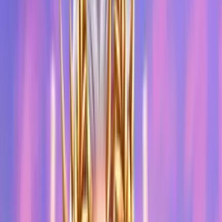
Xem Trước