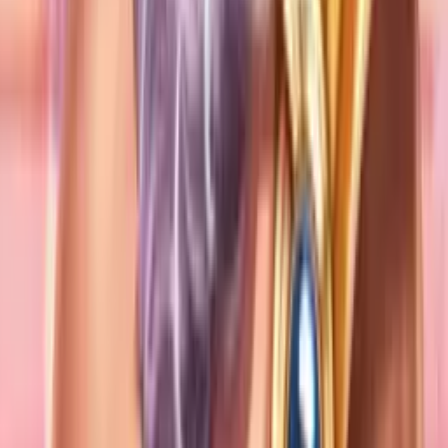
Chơi Demo