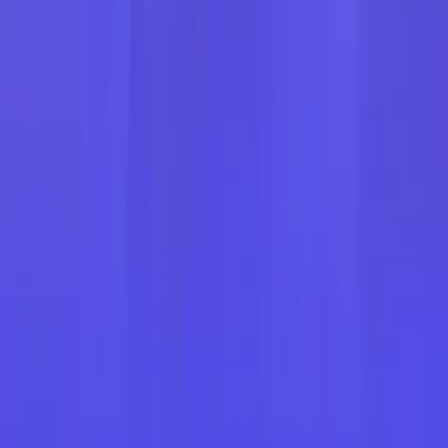
Lợi thế +
1.65
% RTP
RTP dao động từ 93.73% đến 95.38%, ở mức thấp hơn rõ rệt so với
trung bình ngành 96%. Đây là điểm yếu đáng kể về mặt toán học,
có nghĩa là về lâu dài game giữ lại nhiều tiền cược hơn so với các
slot cạnh tranh. Tuy nhiên, game bù đắp bằng maxwin rất cao
8,020x kết hợp Jackpot cố định, cùng các tính năng mạnh mẽ như
Megaways trên lưới 6x4 và Expanding Wilds. Độ biến động
Medium-High cho thấy khoảng cách thắng vừa phải với giá trị khá.
Để tối ưu hóa, nên chọn casino cung cấp phiên bản RTP cao nhất
(95.38%), chơi với ngân sách dài hạn và tập trung vào việc kích
hoạt Free Spins nơi các feature lớn tập trung. RTP thấp đồng nghĩa
cần may mắn nhiều hơn để sinh lời.
95.38
%
RTP
8,020x