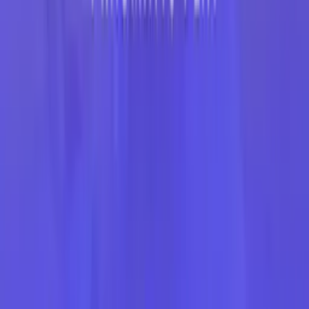
93.73
%