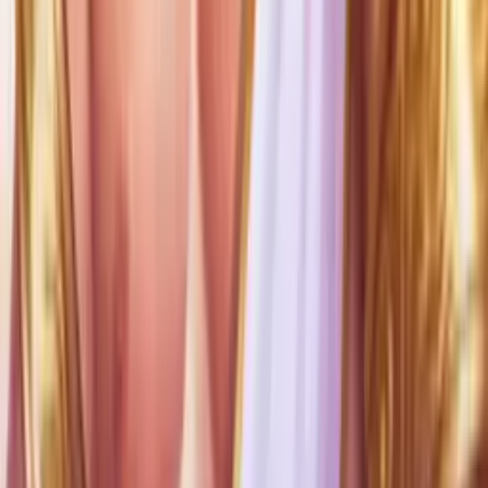
Rút tiền qua Momo, VietQR