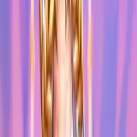
Đánh Giá