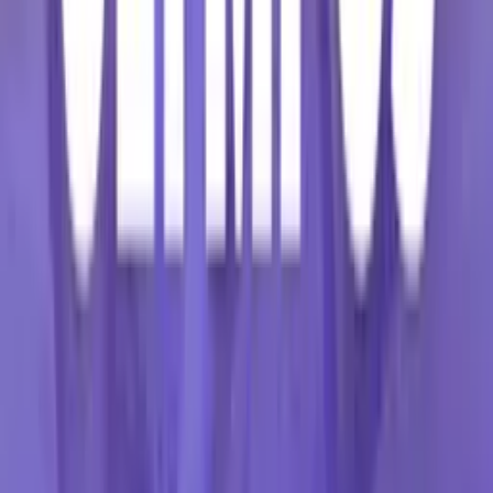
RTP Cao Nhất
North Guardians
tại
Rizzy
+
1.65
%