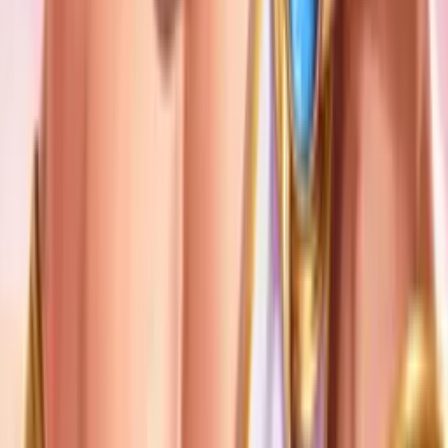
8,020x
Layout
6x4