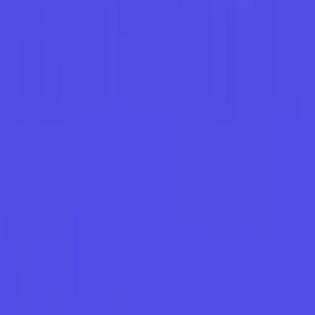
Max Win
Trung Bình - Cao
Biến Động