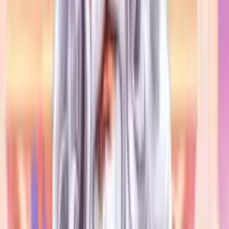
Game Tương Tự