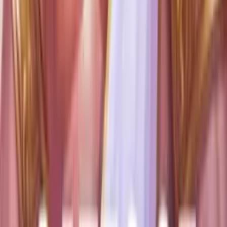
Hỗ trợ tiếng Việt 24/7