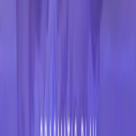
Rizzy Casino