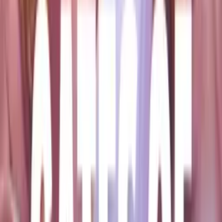
Nhân đôi tiền nạp
Welcome Bonus 100%
Nạp
500,000đ