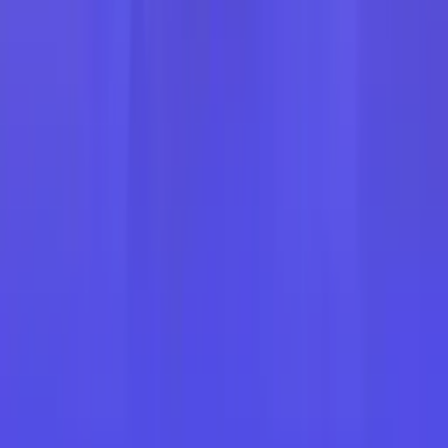
Lợi thế +
1.09
% RTP
RTP 96.27% giảm xuống 94.80% ở phiên bản operator thấp —
khoảng cách 1.47% tuy vừa phải nhưng cộng dồn đáng kể qua hàng
trăm spins. Xác nhận mức RTP qua bảng info in-game trước khi đặt
cược lớn.
96.27
%
RTP
2,000x
Max Win
Cao
Biến Động