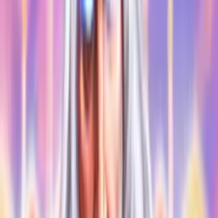
Cách Chơi