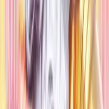
Cập nhật:
07/08/2026
Pragmatic Play
Slots
Pandemic Rising
DEMO