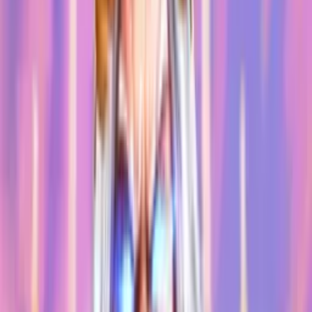
Thông Số