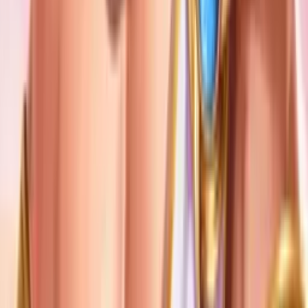
Max Win
2,000x
Layout
5x3