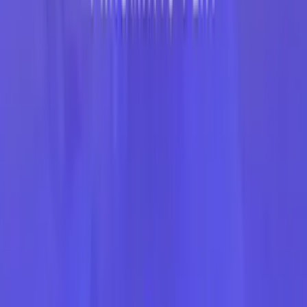
Casino khác
95.18
%