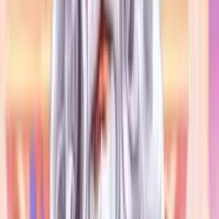
Game Tương Tự