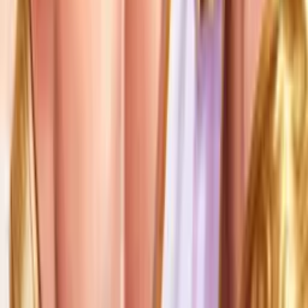
Có tại Rizzy Casino