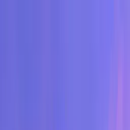
Bỏ qua đến nội dung chính
Trang Chủ
Slot Games
Casino
Tìm Kiếm
Khuyến Mãi
Hướng
Dẫn
Chơi tại Rizzy