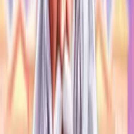
Hỏi Đáp