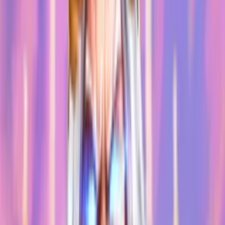
Thông Số