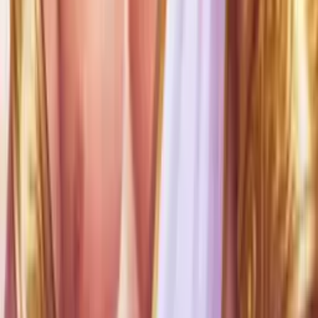
Rút tiền qua Momo, VietQR