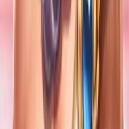
RTP
95.35
%
Biến động
Trung Bình
Max Win