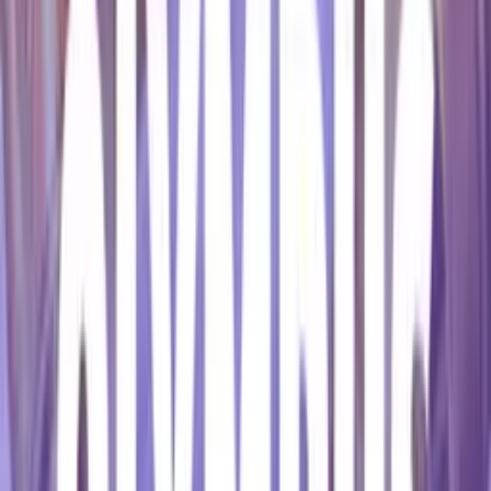
5,000+ đã đăng ký