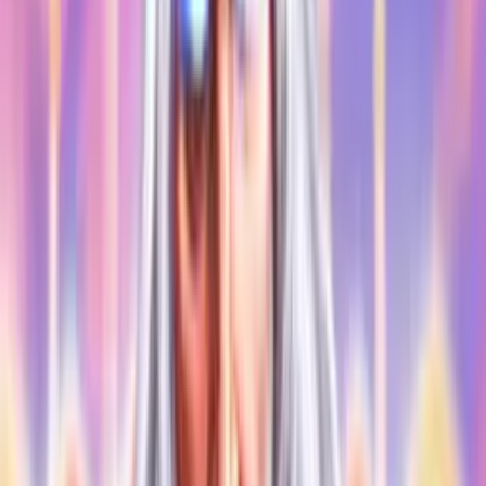
Cách Chơi