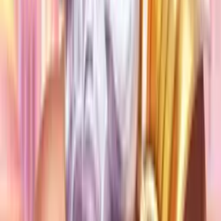
Chơi tại Rizzy
+100 Free Spins