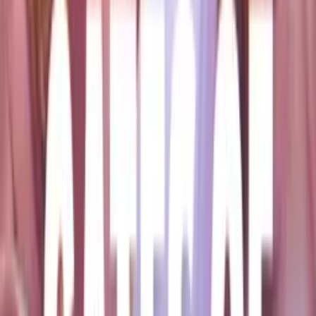
Nhân đôi tiền nạp
Welcome Bonus 100%
Nạp
500,000đ