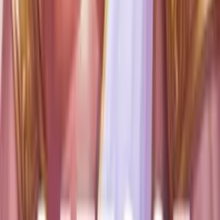
Hỗ trợ tiếng Việt 24/7