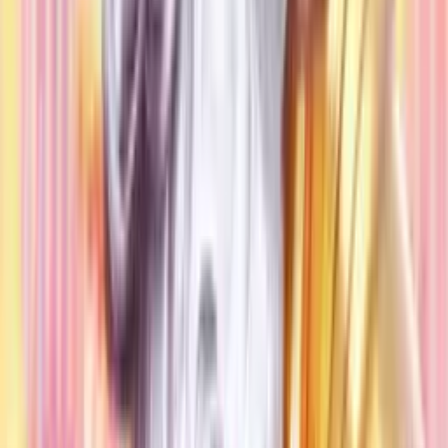
Cập nhật:
07/08/2026
Pragmatic Play
Slots
Rainbow Gold
DEMO