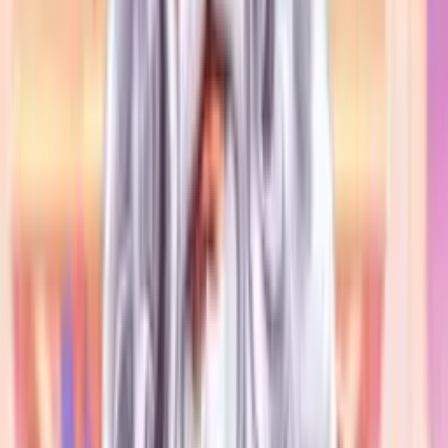
Game Tương Tự