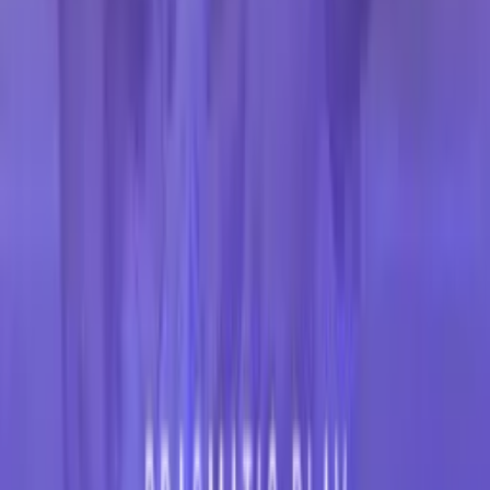
Rizzy Casino
95.78
%