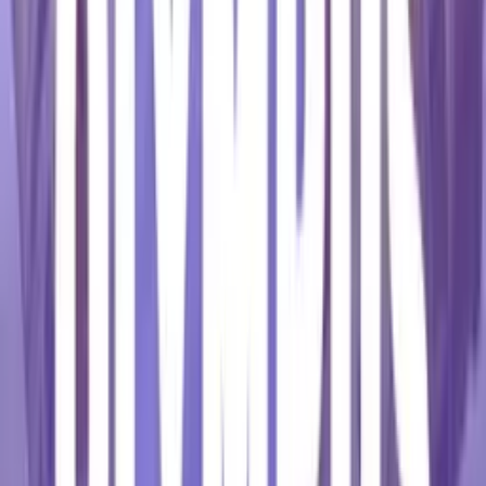
Rút tiền 24h