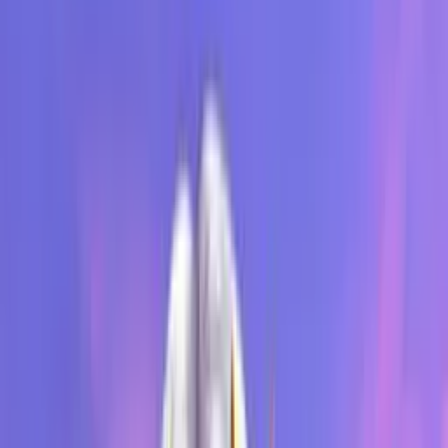
Trang Chủ
/
Slots
/
Pragmatic Play
/
Rainbow Gold