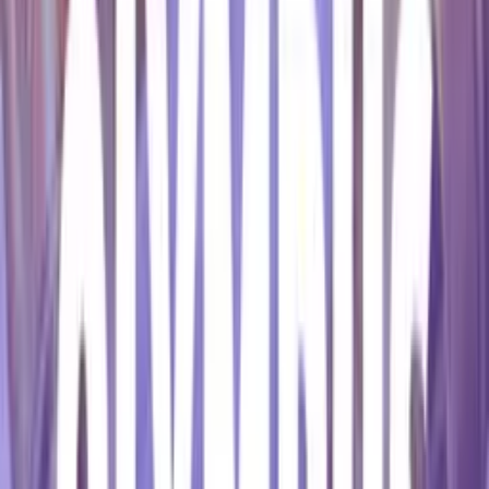
5,000+ đã đăng ký