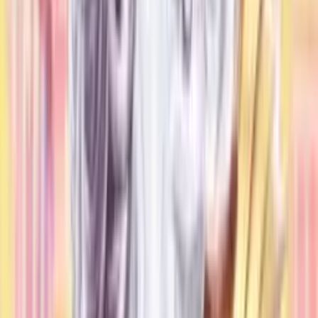
Đã xác minh