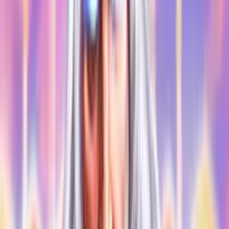
Cách Chơi