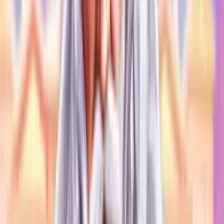
Hỏi Đáp