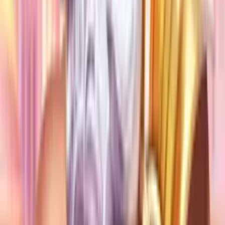
Chơi tại Rizzy
+100 Free Spins