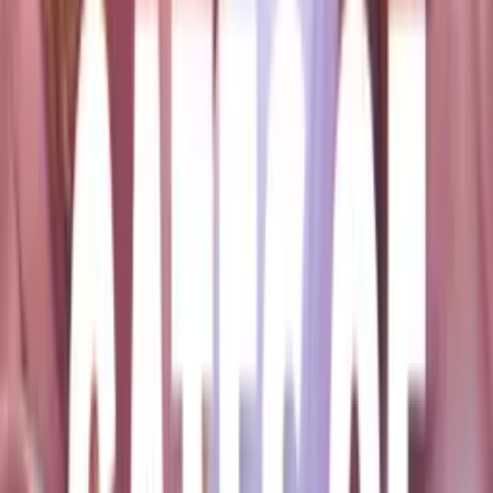
Nhân đôi tiền nạp
Welcome Bonus 100%
Nạp
500,000đ