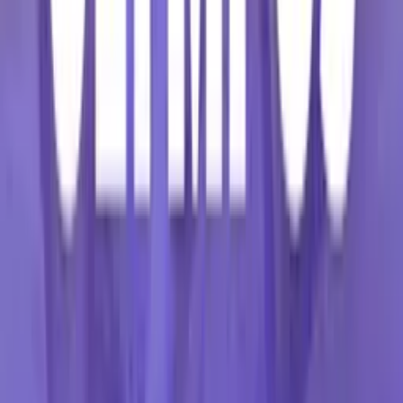
RTP Cao Nhất
Rainbow Gold
tại
Rizzy
+
1.16
%