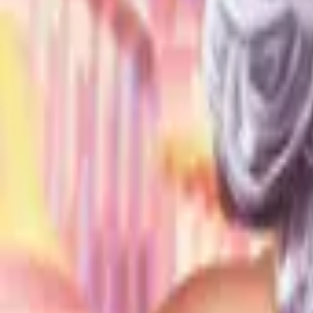
Trang Chủ
/
Slots
/
Pragmatic Play
/
Ripe Rewards