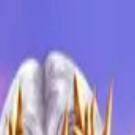
tại Rizzy