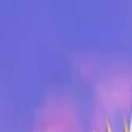
Bỏ qua đến nội dung chính
Trang Chủ
Slot Games
Casino
Tìm Kiếm
Khuyến Mãi
Hướng Dẫn
Chơi 