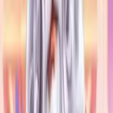
Game Tương Tự