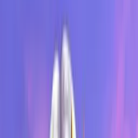
Trang Chủ
/
Slots
/
Pragmatic Play
/
Spartan King