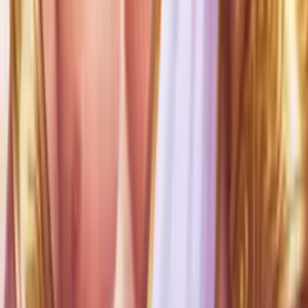
Rút tiền qua Momo, VietQR