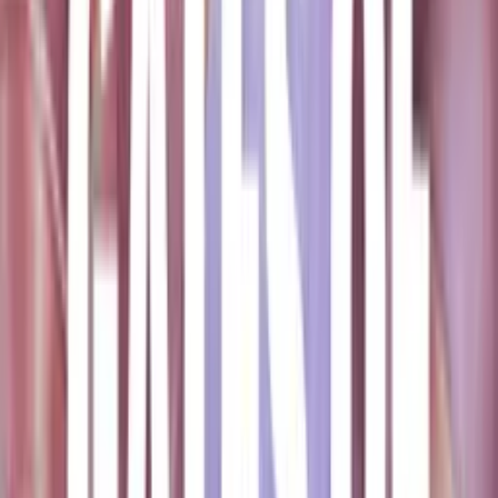
Chơi với
1,000,000đ