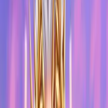
Xem Trước