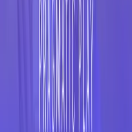
Casino khác