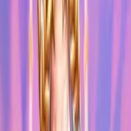
Đánh Giá