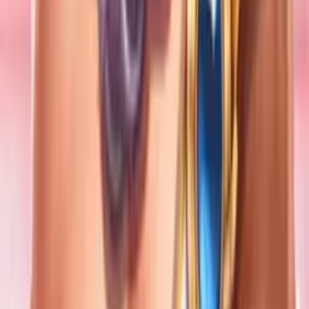
RTP
95.87
%
Biến động
Trung Bình - Cao
Max Win