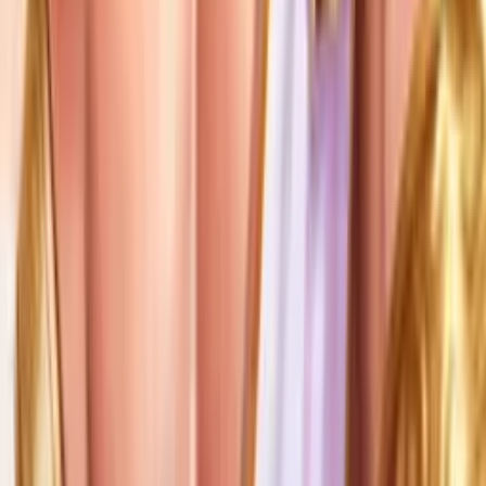
Có tại Rizzy Casino