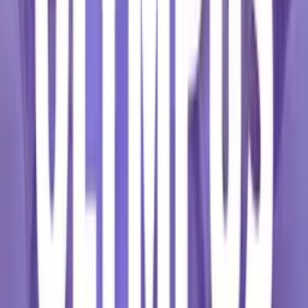
Momo/VietQR