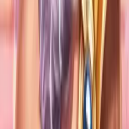
Chơi Demo