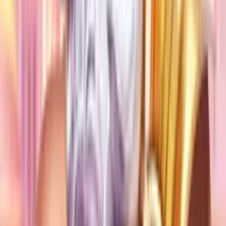
Chơi tại Rizzy
+100 Free Spins