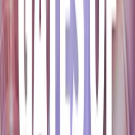
+ 100 Free Spins cho
Striking Hot 5
Đăng ký & Nhận 100 Free Spins