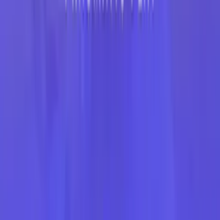
Casino khác
95.66
%