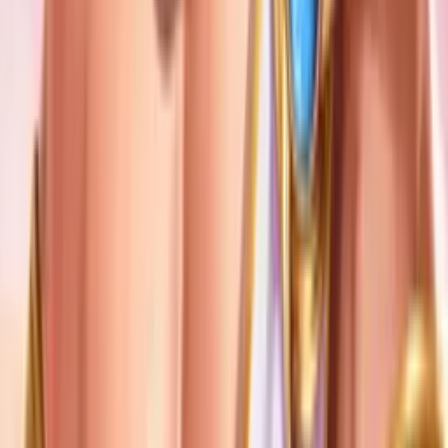
Max Win
15,000x
Layout
5x4