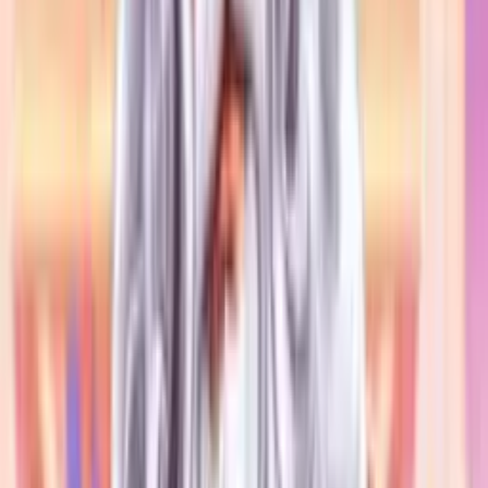
Game Tương Tự