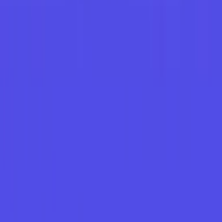
Cao
Biến Động