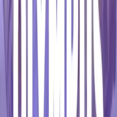
Rút tiền 24h