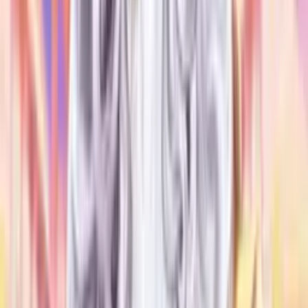
SlotXin Editorial Team
Chuyên gia đánh giá game