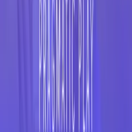
96.41
%