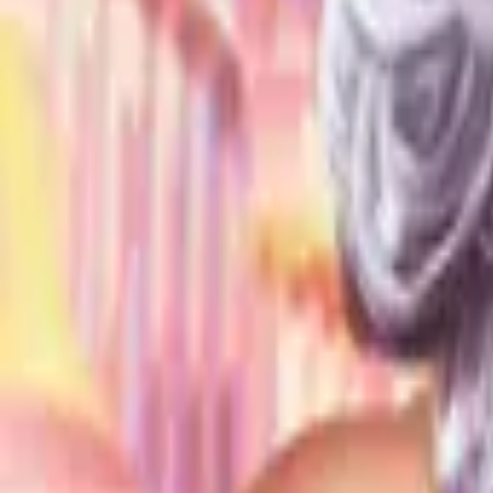
Trang Chủ
/
Slots
/
Pragmatic Play
/
Temple Guardians