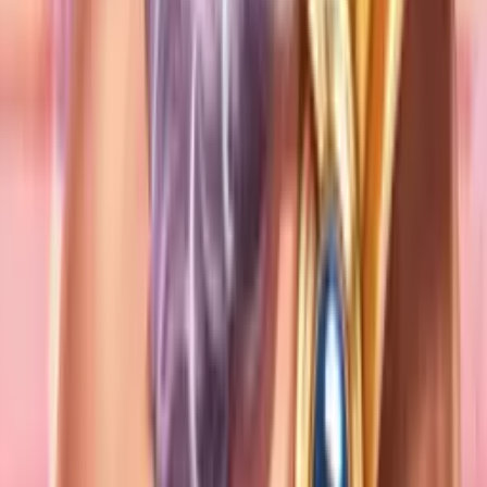
Chơi Demo