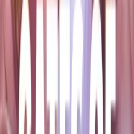
Nhân đôi tiền nạp
Welcome Bonus 100%
Nạp
500,000đ