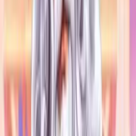
Game Tương Tự