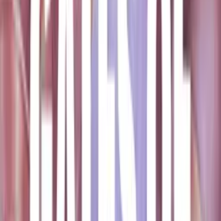
Chơi với
1,000,000đ