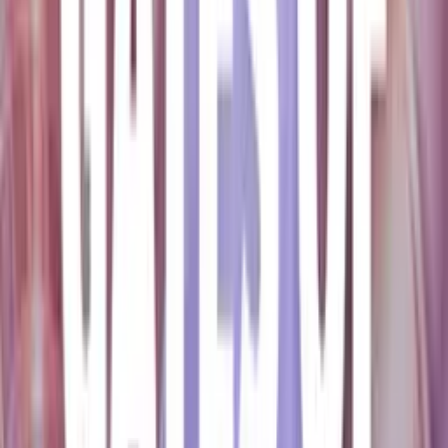
+ 100 Free Spins cho
The Great Chicken Escape
Đăng ký & Nhận 100 Free Spins