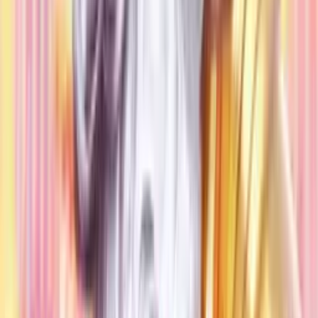
Cập nhật:
07/08/2026
Pragmatic Play
Slots
The Great Chicken Escape
DEMO