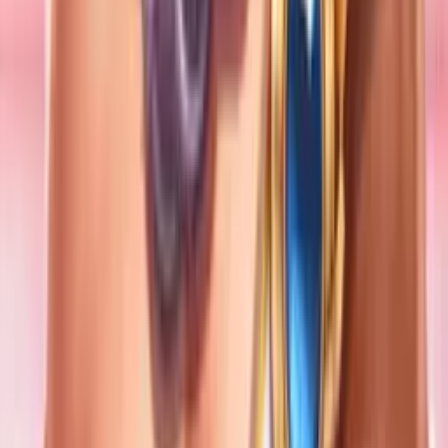
RTP
96.23
%
Cao
Biến động
Trung Bình