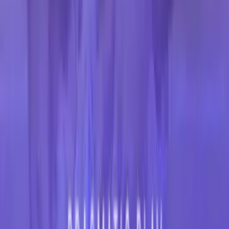
Rizzy Casino